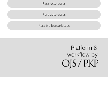
Para lectores/as
Para autores/as
Para bibliotecarios/as