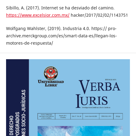
Sibillo, A. (2017). Internet se ha desviado del camino.
https://www.excelsior.com.mx/
hacker/2017/02/02/1143751
Wolfgang Wahlster, (2019). Industria 4.0. https:// pro-
archive.merckgroup.com/es/smart-data-es/llegan-los-
motores-de-respuesta/