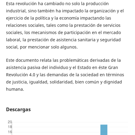
Esta revolución ha cambiado no solo la producción
industrial, sino también ha impactado la organización y el
ejercicio de la política y la economía impactando las
relaciones sociales, tales como la prestación de servicios
sociales, los mecanismos de participación en el mercado
laboral, la prestación de asistencia sanitaria y seguridad
social, por mencionar solo algunos.
Este documento relata las problemáticas derivadas de la
asistencia pasiva del individuo y el Estado en éste Gran
Revolución 4.0 y las demandas de la sociedad en términos
de justicia, igualdad, solidaridad, bien común y dignidad
humana.
Descargas