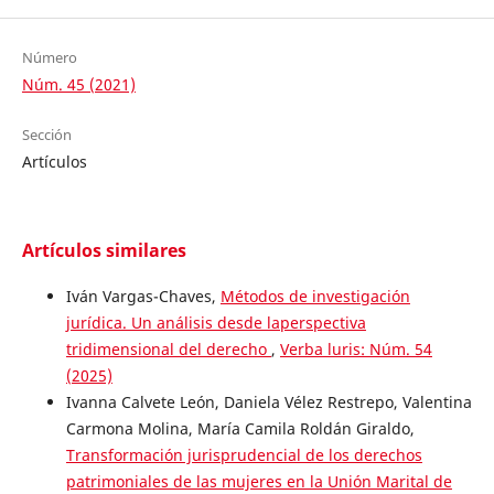
Número
Núm. 45 (2021)
Sección
Artículos
Artículos similares
Iván Vargas-Chaves,
Métodos de investigación
jurídica. Un análisis desde laperspectiva
tridimensional del derecho
,
Verba luris: Núm. 54
(2025)
Ivanna Calvete León, Daniela Vélez Restrepo, Valentina
Carmona Molina, María Camila Roldán Giraldo,
Transformación jurisprudencial de los derechos
patrimoniales de las mujeres en la Unión Marital de