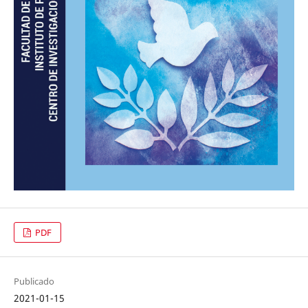
PDF
Publicado
2021-01-15