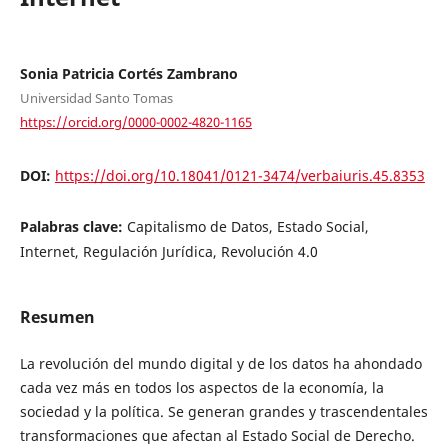
Sonia Patricia Cortés Zambrano
Universidad Santo Tomas
https://orcid.org/0000-0002-4820-1165
DOI:
https://doi.org/10.18041/0121-3474/verbaiuris.45.8353
Palabras clave:
Capitalismo de Datos, Estado Social,
Internet, Regulación Jurídica, Revolución 4.0
Resumen
La revolución del mundo digital y de los datos ha ahondado
cada vez más en todos los aspectos de la economía, la
sociedad y la política. Se generan grandes y trascendentales
transformaciones que afectan al Estado Social de Derecho.