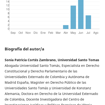
Biografía del autor/a
Sonia Patricia Cortés Zambrano, Universidad Santo Tomas
Abogada Universidad Santo Tomás, Especialista en Derecho
Constitucional y Derecho Parlamentario de las
Universidades Externado de Colombia y Autónoma de
Madrid España, Magister en Derecho Público de las
Universidades Santo Tomás y Universidad de Konstanz
Alemania, Doctora en Derecho de la Universidad Externado
de Colombia, Docente Investigadora del Centro de
Investigaciones Jurídicas y Políticas Francisco de Vitoria,