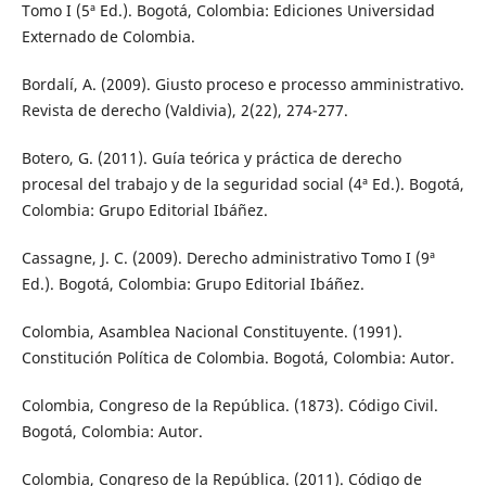
Tomo I (5ª Ed.). Bogotá, Colombia: Ediciones Universidad
Externado de Colombia.
Bordalí, A. (2009). Giusto proceso e processo amministrativo.
Revista de derecho (Valdivia), 2(22), 274-277.
Botero, G. (2011). Guía teórica y práctica de derecho
procesal del trabajo y de la seguridad social (4ª Ed.). Bogotá,
Colombia: Grupo Editorial Ibáñez.
Cassagne, J. C. (2009). Derecho administrativo Tomo I (9ª
Ed.). Bogotá, Colombia: Grupo Editorial Ibáñez.
Colombia, Asamblea Nacional Constituyente. (1991).
Constitución Política de Colombia. Bogotá, Colombia: Autor.
Colombia, Congreso de la República. (1873). Código Civil.
Bogotá, Colombia: Autor.
Colombia, Congreso de la República. (2011). Código de