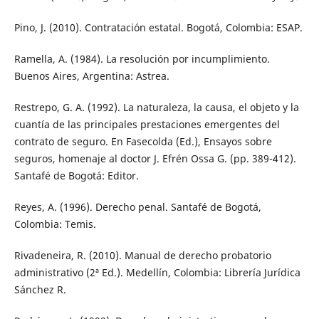
Pino, J. (2010). Contratación estatal. Bogotá, Colombia: ESAP.
Ramella, A. (1984). La resolución por incumplimiento.
Buenos Aires, Argentina: Astrea.
Restrepo, G. A. (1992). La naturaleza, la causa, el objeto y la
cuantía de las principales prestaciones emergentes del
contrato de seguro. En Fasecolda (Ed.), Ensayos sobre
seguros, homenaje al doctor J. Efrén Ossa G. (pp. 389-412).
Santafé de Bogotá: Editor.
Reyes, A. (1996). Derecho penal. Santafé de Bogotá,
Colombia: Temis.
Rivadeneira, R. (2010). Manual de derecho probatorio
administrativo (2ª Ed.). Medellín, Colombia: Librería Jurídica
Sánchez R.