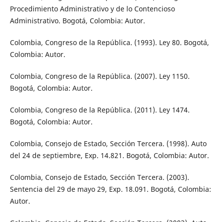
Procedimiento Administrativo y de lo Contencioso
Administrativo. Bogotá, Colombia: Autor.
Colombia, Congreso de la República. (1993). Ley 80. Bogotá,
Colombia: Autor.
Colombia, Congreso de la República. (2007). Ley 1150.
Bogotá, Colombia: Autor.
Colombia, Congreso de la República. (2011). Ley 1474.
Bogotá, Colombia: Autor.
Colombia, Consejo de Estado, Sección Tercera. (1998). Auto
del 24 de septiembre, Exp. 14.821. Bogotá, Colombia: Autor.
Colombia, Consejo de Estado, Sección Tercera. (2003).
Sentencia del 29 de mayo 29, Exp. 18.091. Bogotá, Colombia:
Autor.