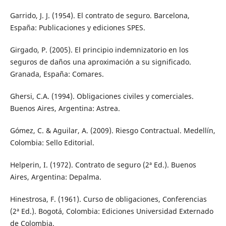
Garrido, J. J. (1954). El contrato de seguro. Barcelona,
España: Publicaciones y ediciones SPES.
Girgado, P. (2005). El principio indemnizatorio en los
seguros de daños una aproximación a su significado.
Granada, España: Comares.
Ghersi, C.A. (1994). Obligaciones civiles y comerciales.
Buenos Aires, Argentina: Astrea.
Gómez, C. & Aguilar, A. (2009). Riesgo Contractual. Medellín,
Colombia: Sello Editorial.
Helperin, I. (1972). Contrato de seguro (2ª Ed.). Buenos
Aires, Argentina: Depalma.
Hinestrosa, F. (1961). Curso de obligaciones, Conferencias
(2ª Ed.). Bogotá, Colombia: Ediciones Universidad Externado
de Colombia.