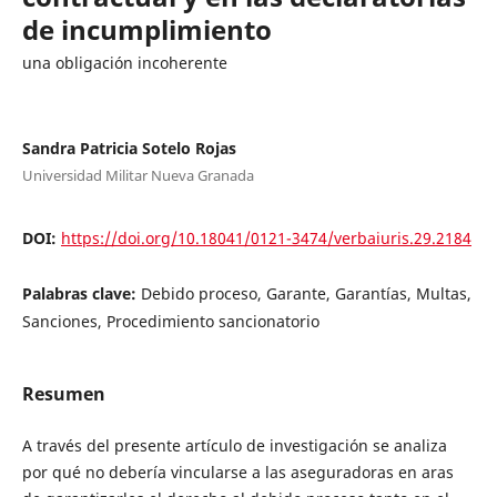
de incumplimiento
una obligación incoherente
Sandra Patricia Sotelo Rojas
Universidad Militar Nueva Granada
DOI:
https://doi.org/10.18041/0121-3474/verbaiuris.29.2184
Palabras clave:
Debido proceso, Garante, Garantías, Multas,
Sanciones, Procedimiento sancionatorio
Resumen
A través del presente artículo de investigación se analiza
por qué no debería vincularse a las aseguradoras en aras