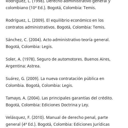
Rodríguez, L. (1998). Derecho administrativo general y
colombiano (10ª Ed.). Bogotá, Colombia: Temis.
Rodríguez, L. (2009). El equilibrio económico en los
contratos administrativos. Bogotá, Colombia: Temis.
Sánchez, C. (2004). Acto administrativo teoría general.
Bogotá, Colombia: Legis.
Soler, A. (1978). Seguro de automotores. Buenos Aires,
Argentina: Astrea.
Suárez, G. (2009). La nueva contratación pública en
Colombia. Bogotá, Colombia: Legis.
Tamayo, A. (2004). Las principales garantías del crédito.
Bogotá, Colombia: Ediciones Doctrina y Ley.
Velásquez, F. (2010). Manual de derecho penal, parte
general (4ª Ed.). Bogotá, Colombia: Ediciones Jurídicas