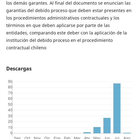
los demás garantes. Al final del documento se enuncian las
garantías del debido proceso que deben estar presentes en
los procedimientos administrativos contractuales y los
términos en que deben aplicarse por parte de las
entidades, comparando este deber con la aplicación de la
institución del debido proceso en el procedimiento
contractual chileno
Descargas