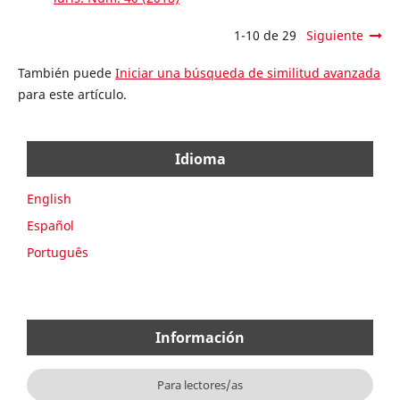
1-10 de 29
Siguiente
También puede
Iniciar una búsqueda de similitud avanzada
para este artículo.
Idioma
English
Español
Português
Información
Para lectores/as