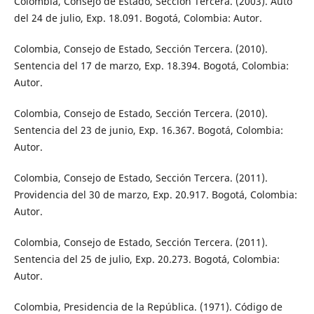
Colombia, Consejo de Estado, Sección Tercera. (2003). Auto
del 24 de julio, Exp. 18.091. Bogotá, Colombia: Autor.
Colombia, Consejo de Estado, Sección Tercera. (2010).
Sentencia del 17 de marzo, Exp. 18.394. Bogotá, Colombia:
Autor.
Colombia, Consejo de Estado, Sección Tercera. (2010).
Sentencia del 23 de junio, Exp. 16.367. Bogotá, Colombia:
Autor.
Colombia, Consejo de Estado, Sección Tercera. (2011).
Providencia del 30 de marzo, Exp. 20.917. Bogotá, Colombia:
Autor.
Colombia, Consejo de Estado, Sección Tercera. (2011).
Sentencia del 25 de julio, Exp. 20.273. Bogotá, Colombia:
Autor.
Colombia, Presidencia de la República. (1971). Código de