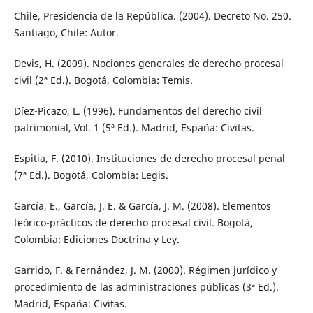
Chile, Presidencia de la República. (2004). Decreto No. 250.
Santiago, Chile: Autor.
Devis, H. (2009). Nociones generales de derecho procesal
civil (2ª Ed.). Bogotá, Colombia: Temis.
Díez-Picazo, L. (1996). Fundamentos del derecho civil
patrimonial, Vol. 1 (5ª Ed.). Madrid, España: Civitas.
Espitia, F. (2010). Instituciones de derecho procesal penal
(7ª Ed.). Bogotá, Colombia: Legis.
García, E., García, J. E. & García, J. M. (2008). Elementos
teórico-prácticos de derecho procesal civil. Bogotá,
Colombia: Ediciones Doctrina y Ley.
Garrido, F. & Fernández, J. M. (2000). Régimen jurídico y
procedimiento de las administraciones públicas (3ª Ed.).
Madrid, España: Civitas.