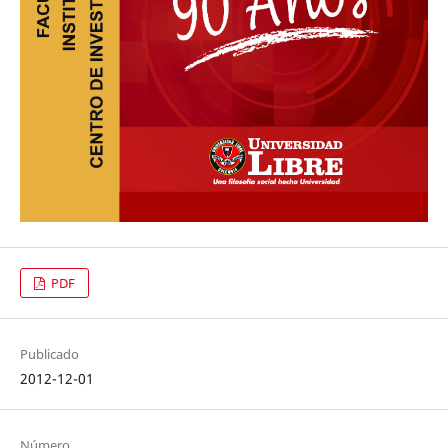
PDF
Publicado
2012-12-01
Número