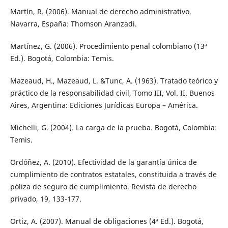
Martín, R. (2006). Manual de derecho administrativo.
Navarra, España: Thomson Aranzadi.
Martínez, G. (2006). Procedimiento penal colombiano (13ª
Ed.). Bogotá, Colombia: Temis.
Mazeaud, H., Mazeaud, L. &Tunc, A. (1963). Tratado teórico y
práctico de la responsabilidad civil, Tomo III, Vol. II. Buenos
Aires, Argentina: Ediciones Jurídicas Europa – América.
Michelli, G. (2004). La carga de la prueba. Bogotá, Colombia:
Temis.
Ordóñez, A. (2010). Efectividad de la garantía única de
cumplimiento de contratos estatales, constituida a través de
póliza de seguro de cumplimiento. Revista de derecho
privado, 19, 133-177.
Ortiz, A. (2007). Manual de obligaciones (4ª Ed.). Bogotá,