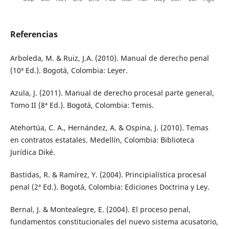
Referencias
Arboleda, M. & Ruiz, J.A. (2010). Manual de derecho penal
(10ª Ed.). Bogotá, Colombia: Leyer.
Azula, J. (2011). Manual de derecho procesal parte general,
Tomo II (8ª Ed.). Bogotá, Colombia: Temis.
Atehortúa, C. A., Hernández, A. & Ospina, J. (2010). Temas
en contratos estatales. Medellín, Colombia: Biblioteca
Jurídica Diké.
Bastidas, R. & Ramírez, Y. (2004). Principialística procesal
penal (2ª Ed.). Bogotá, Colombia: Ediciones Doctrina y Ley.
Bernal, J. & Montealegre, E. (2004). El proceso penal,
fundamentos constitucionales del nuevo sistema acusatorio,