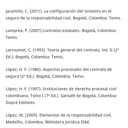
Jaramillo, C. (2011). La configuración del siniestro en el
seguro de la responsabilidad civil. Bogotá, Colombia: Temis.
Lamprea, P. (2007).Contratos estatales. Bogotá, Colombia:
Temis.
Larroumet, C. (1993). Teoría general del contrato, Vol. II (2ª
Ed.). Bogotá, Colombia: Temis.
López, H. F. (1980). Aspectos procesales del contrato de
seguro (2ª Ed.). Bogotá, Colombia: Temis.
López, H. F. (1997). Instituciones de derecho procesal civil
colombiano, Tomo I (7ª Ed.). Santafé de Bogotá, Colombia:
Dupré Editores.
López, M. (2009). Elementos de la responsabilidad civil.
Medellín, Colombia: Biblioteca Jurídica Diké.