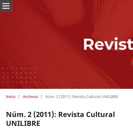
Inicio
/
Archivos
/
Núm. 2 (2011): Revista Cultural UNILIBRE
Núm. 2 (2011): Revista Cultural
UNILIBRE