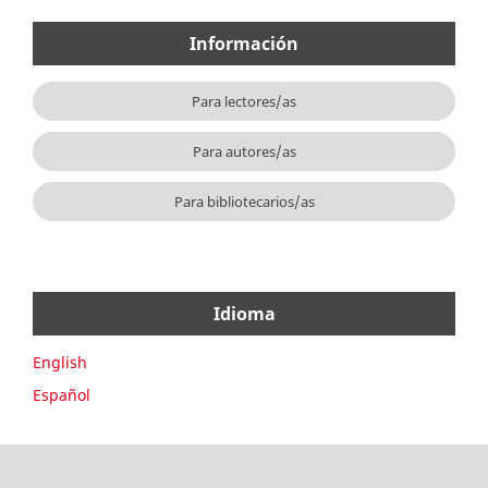
Información
Para lectores/as
Para autores/as
Para bibliotecarios/as
Idioma
English
Español