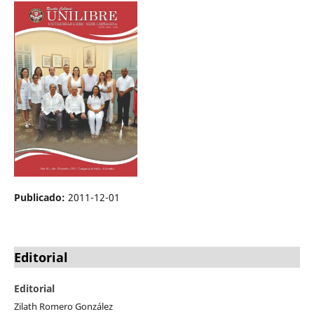
Publicado:
2011-12-01
Editorial
Editorial
Zilath Romero González