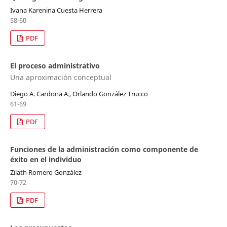
Ivana Karenina Cuesta Herrera
58-60
PDF
El proceso administrativo
Una aproximación conceptual
Diego A. Cardona A., Orlando González Trucco
61-69
PDF
Funciones de la administración como componente de
éxito en el individuo
Zilath Romero González
70-72
PDF