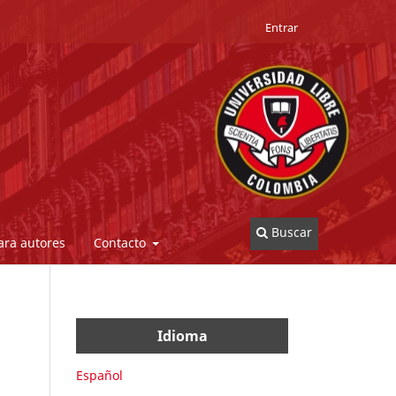
Entrar
Buscar
ara autores
Contacto
Idioma
Español