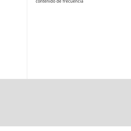
contenido de frecuencia