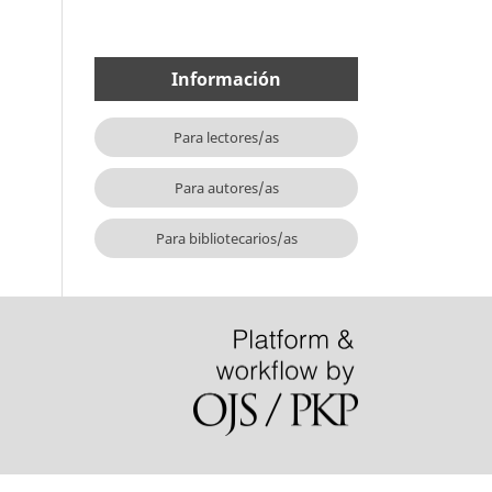
Información
Para lectores/as
Para autores/as
Para bibliotecarios/as