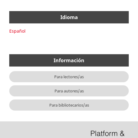
Idioma
Español
Información
Para lectores/as
Para autores/as
Para bibliotecarios/as