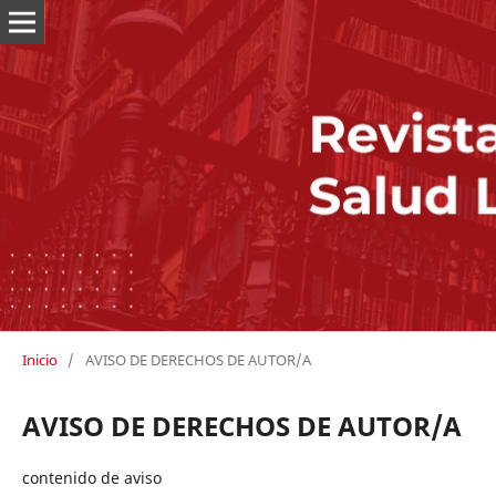
Inicio
/
AVISO DE DERECHOS DE AUTOR/A
AVISO DE DERECHOS DE AUTOR/A
contenido de aviso