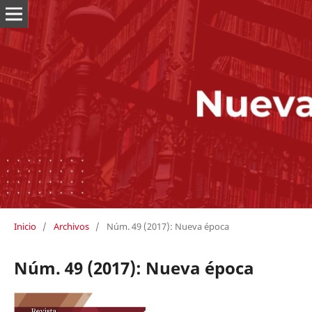
Inicio
/
Archivos
/
Núm. 49 (2017): Nueva época
Núm. 49 (2017): Nueva época