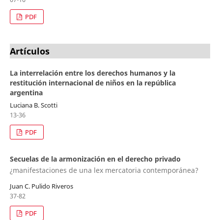
PDF
Artículos
La interrelación entre los derechos humanos y la
restitución internacional de niños en la república
argentina
Luciana B. Scotti
13-36
PDF
Secuelas de la armonización en el derecho privado
¿manifestaciones de una lex mercatoria contemporánea?
Juan C. Pulido Riveros
37-82
PDF