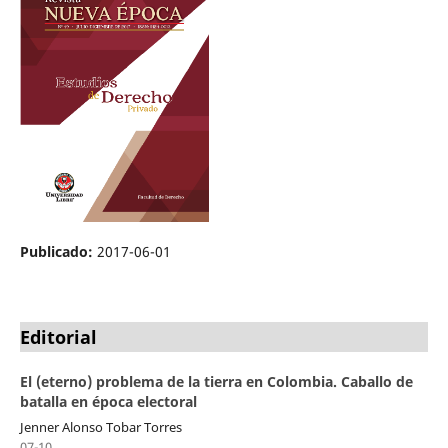
Publicado:
2017-06-01
Editorial
El (eterno) problema de la tierra en Colombia. Caballo de
batalla en época electoral
Jenner Alonso Tobar Torres
07-10