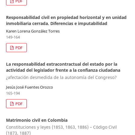
PDF
Responsabilidad civil en propiedad horizontal y en unidad
inmobiliaria cerrada. Diferencias e imputabilidad
Karen Lorena González Torres
149-164
PDF
La responsabilidad extracontractual del estado por la
actividad del legislador frente a la confianza ciudadana
¿afectación desmedida de la autonomía del Congreso?
Jesús José Fuentes Orozco
165-194
PDF
Matrimonio civil en Colombia
Constituciones y leyes (1853, 1863, 1886) – Código Civil
(1873, 1887)