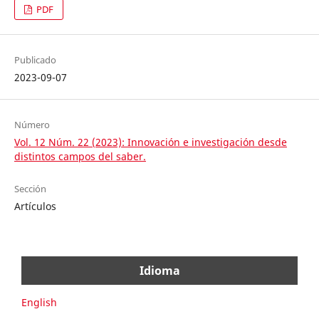
PDF
Publicado
2023-09-07
Número
Vol. 12 Núm. 22 (2023): Innovación e investigación desde
distintos campos del saber.
Sección
Artículos
Idioma
English