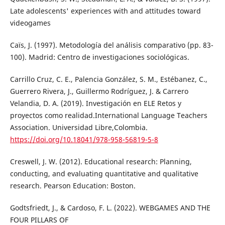
Late adolescents' experiences with and attitudes toward
videogames
Caïs, J. (1997). Metodología del análisis comparativo (pp. 83-
100). Madrid: Centro de investigaciones sociológicas.
Carrillo Cruz, C. E., Palencia González, S. M., Estébanez, C.,
Guerrero Rivera, J., Guillermo Rodríguez, J. & Carrero
Velandia, D. A. (2019). Investigación en ELE Retos y
proyectos como realidad.International Language Teachers
Association. Universidad Libre,Colombia.
https://doi.org/10.18041/978-958-56819-5-8
Creswell, J. W. (2012). Educational research: Planning,
conducting, and evaluating quantitative and qualitative
research. Pearson Education: Boston.
Godtsfriedt, J., & Cardoso, F. L. (2022). WEBGAMES AND THE
FOUR PILLARS OF