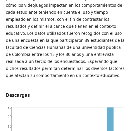
cómo los videojuegos impactan en los comportamientos de
cada estudiante teniendo en cuenta el uso y tiempo
empleado en los mismos, con el fin de contrastar los
resultados y definir el alcance que tienen en el contexto
educativo. Los datos utilizados fueron recogidos con el uso
de una encuesta en la que participaron 39 estudiantes de la
facultad de Ciencias Humanas de una universidad pública
de Colombia entre los 15 y los 30 años y una entrevista
realizada a un tercio de los encuestados. Esperando que
dichos resultados permitan determinar los diversos factores
que afectan su comportamiento en un contexto educativo.
Descargas