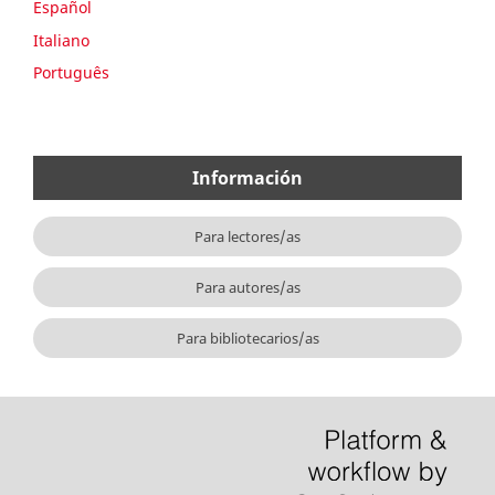
Español
Italiano
Português
Información
Para lectores/as
Para autores/as
Para bibliotecarios/as