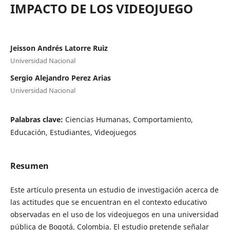
IMPACTO DE LOS VIDEOJUEGO
Jeisson Andrés Latorre Ruiz
Universidad Nacional
Sergio Alejandro Perez Arias
Universidad Nacional
Palabras clave:
Ciencias Humanas, Comportamiento,
Educación, Estudiantes, Videojuegos
Resumen
Este artículo presenta un estudio de investigación acerca de
las actitudes que se encuentran en el contexto educativo
observadas en el uso de los videojuegos en una universidad
pública de Bogotá, Colombia. El estudio pretende señalar