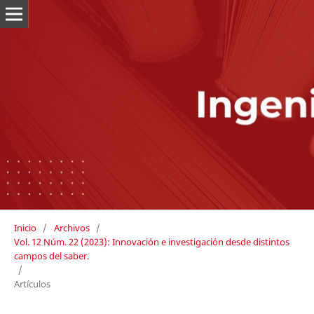
Inicio
/
Archivos
/
Vol. 12 Núm. 22 (2023): Innovación e investigación desde distintos
campos del saber.
/
Artículos