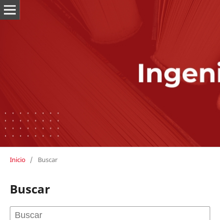
Inicio
/
Buscar
Buscar