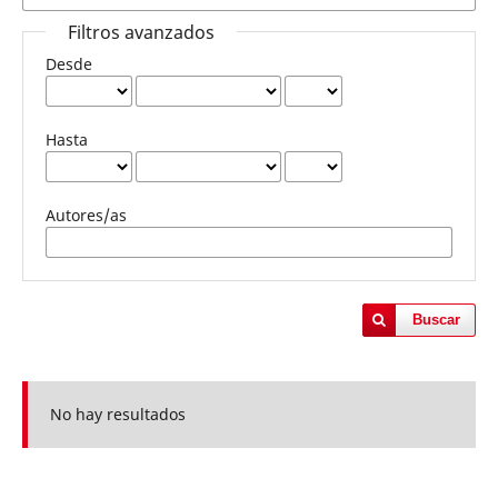
Filtros avanzados
Desde
Hasta
Autores/as
Buscar
No hay resultados