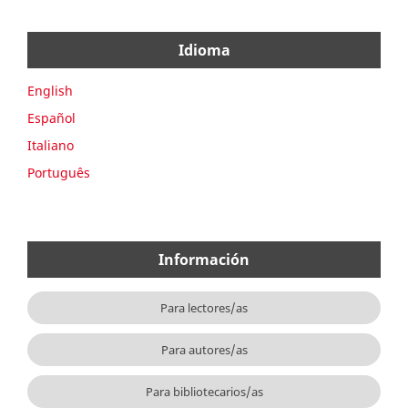
Idioma
English
Español
Italiano
Português
Información
Para lectores/as
Para autores/as
Para bibliotecarios/as