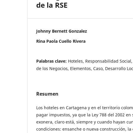
de la RSE
Johnny Bernett Gonzalez
Rina Paola Cuello Rivera
Palabras clave:
Hoteles, Responsabilidad Social,
de los Negocios, Elementos, Caso, Desarrollo Loc
Resumen
Los hoteles en Cartagena y en el territorio col
pagar impuestos, ya que la Ley 788 del 2002 en s
exonera, claro está, siempre y cuando hayan cum
condiciones: ensanche o nueva construcción, la