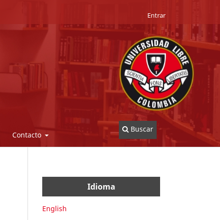
Entrar
Buscar
Contacto
Idioma
English
a