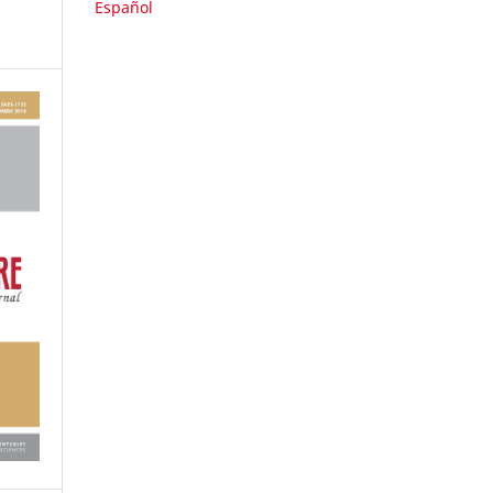
Español