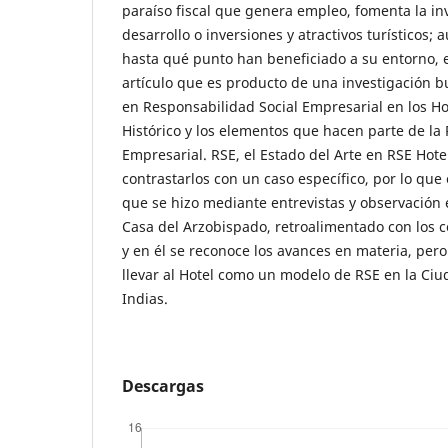
paraíso fiscal que genera empleo, fomenta la in
desarrollo o inversiones y atractivos turísticos;
hasta qué punto han beneficiado a su entorno, 
artículo que es producto de una investigación b
en Responsabilidad Social Empresarial en los Ho
Histórico y los elementos que hacen parte de la
Empresarial. RSE, el Estado del Arte en RSE Hote
contrastarlos con un caso específico, por lo que
que se hizo mediante entrevistas y observación 
Casa del Arzobispado, retroalimentado con los c
y en él se reconoce los avances en materia, per
llevar al Hotel como un modelo de RSE en la Ci
Indias.
Descargas