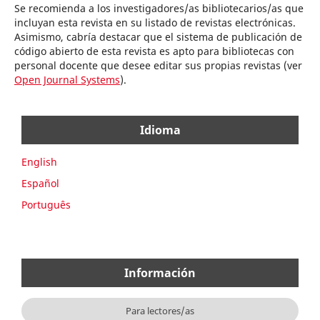
Se recomienda a los investigadores/as bibliotecarios/as que
incluyan esta revista en su listado de revistas electrónicas.
Asimismo, cabría destacar que el sistema de publicación de
código abierto de esta revista es apto para bibliotecas con
personal docente que desee editar sus propias revistas (ver
Open Journal Systems
).
Idioma
English
Español
Português
Información
Para lectores/as