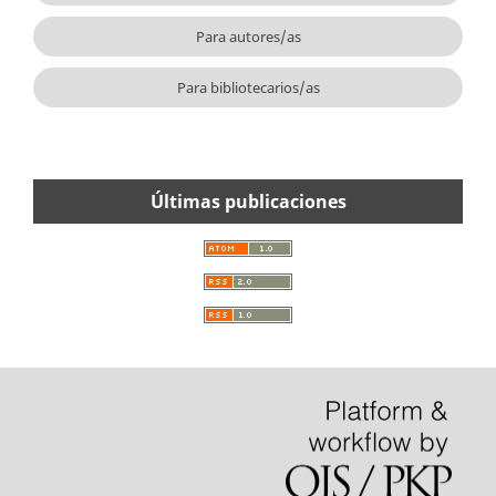
Para autores/as
Para bibliotecarios/as
Últimas publicaciones