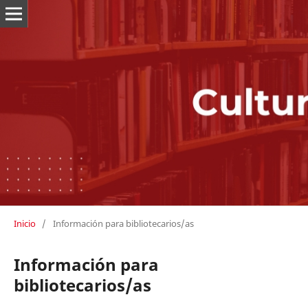
Inicio
/
Información para bibliotecarios/as
Información para
bibliotecarios/as