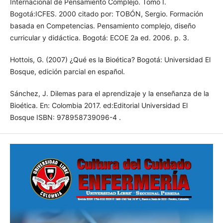
Bogotá:ICFES. 2000 citado por: TOBÓN, Sergio. Formación
basada en Competencias. Pensamiento complejo, diseño
curricular y didáctica. Bogotá: ECOE 2a ed. 2006. p. 3.
Hottois, G. (2007) ¿Qué es la Bioética? Bogotá: Universidad El
Bosque, edición parcial en español.
Sánchez, J. Dilemas para el aprendizaje y la enseñanza de la
Bioética. En: Colombia 2017. ed:Editorial Universidad El
Bosque ISBN: 978958739096-4 .