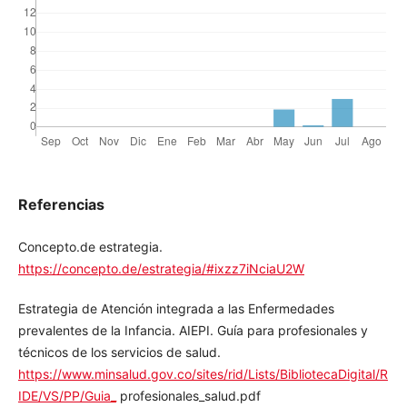
Referencias
Concepto.de estrategia.
https://concepto.de/estrategia/#ixzz7iNciaU2W
Estrategia de Atención integrada a las Enfermedades
prevalentes de la Infancia. AIEPI. Guía para profesionales y
técnicos de los servicios de salud.
https://www.minsalud.gov.co/sites/rid/Lists/BibliotecaDigita
l/RIDE/VS/PP/Guia_
profesionales_salud.pdf