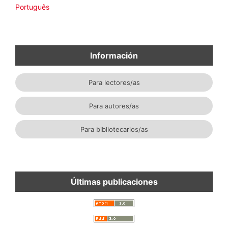
Português
Información
Para lectores/as
Para autores/as
Para bibliotecarios/as
Últimas publicaciones