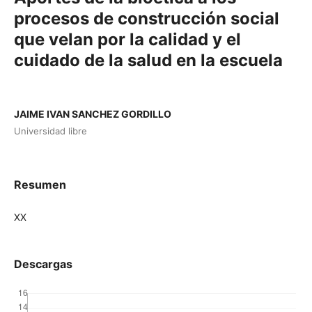
procesos de construcción social
que velan por la calidad y el
cuidado de la salud en la escuela
JAIME IVAN SANCHEZ GORDILLO
Universidad libre
Resumen
XX
Descargas