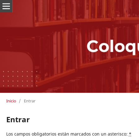
Inicio
/
Entrar
Entrar
Los campos obligatorios están marcados con un asterisco:
*