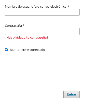
Nombre de usuario/a o correo electrónico
*
Contraseña
*
¿Has olvidado tu contraseña?
Mantenerme conectado
Entrar