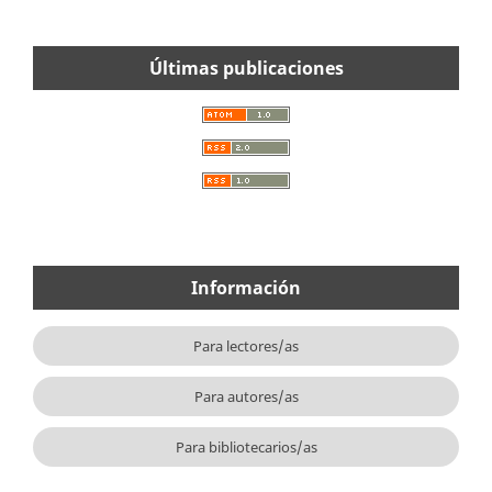
Últimas publicaciones
Información
Para lectores/as
Para autores/as
Para bibliotecarios/as