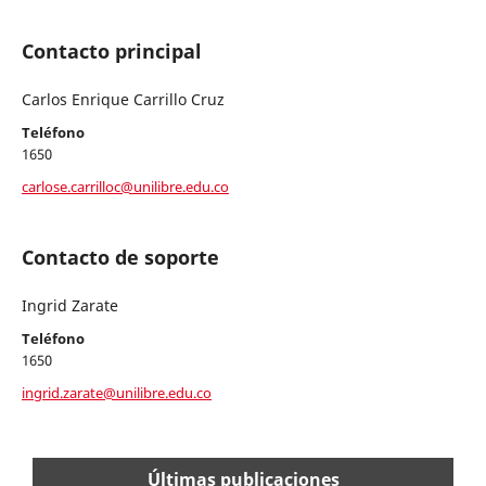
Contacto principal
Carlos Enrique Carrillo Cruz
Teléfono
1650
carlose.carrilloc@unilibre.edu.co
Contacto de soporte
Ingrid Zarate
Teléfono
1650
ingrid.zarate@unilibre.edu.co
Últimas publicaciones