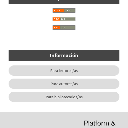
Información
Para lectores/as
Para autores/as
Para bibliotecarios/as