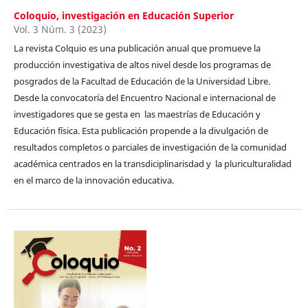
Coloquio, investigación en Educación Superior
Vol. 3 Núm. 3 (2023)
La revista Colquio es una publicación anual que promueve la
producción investigativa de altos nivel desde los programas de
posgrados de la Facultad de Educación de la Universidad Libre.
Desde la convocatoría del Encuentro Nacional e internacional de
investigadores que se gesta en las maestrías de Educación y
Educación física. Esta publicación propende a la divulgación de
resultados completos o parciales de investigación de la comunidad
académica centrados en la transdiciplinarisdad y la pluriculturalidad
en el marco de la innovación educativa.