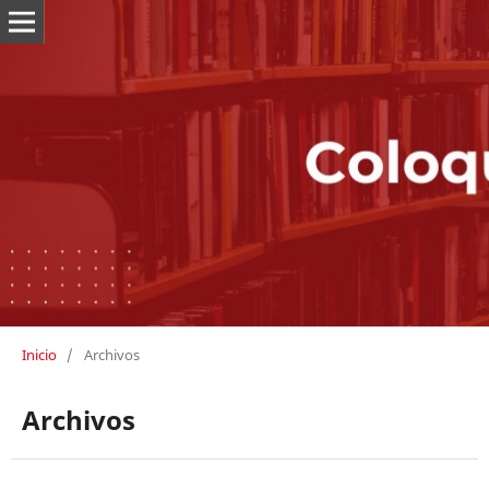
Inicio
/
Archivos
Archivos