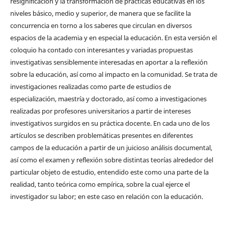
resignificación y la transformación de prácticas educativas en los
niveles básico, medio y superior, de manera que se facilite la
concurrencia en torno a los saberes que circulan en diversos
espacios de la academia y en especial la educación. En esta versión el
coloquio ha contado con interesantes y variadas propuestas
investigativas sensiblemente interesadas en aportar a la reflexión
sobre la educación, así como al impacto en la comunidad. Se trata de
investigaciones realizadas como parte de estudios de
especialización, maestría y doctorado, así como a investigaciones
realizadas por profesores universitarios a partir de intereses
investigativos surgidos en su práctica docente. En cada uno de los
artículos se describen problemáticas presentes en diferentes
campos de la educación a partir de un juicioso análisis documental,
así como el examen y reflexión sobre distintas teorías alrededor del
particular objeto de estudio, entendido este como una parte de la
realidad, tanto teórica como empírica, sobre la cual ejerce el
investigador su labor; en este caso en relación con la educación.