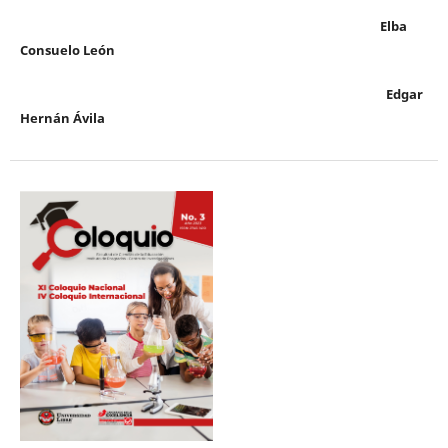
Elba
Consuelo León
Edgar
Hernán Ávila