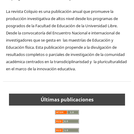
La revista Colquio es una publicación anual que promueve la
producción investigativa de altos nivel desde los programas de
posgrados de la Facultad de Educación de la Universidad Libre.
Desde la convocatoría del Encuentro Nacional e internacional de
investigadores que se gesta en las maestrías de Educación y
Educación física. Esta publicación propende a la divulgación de
resultados completos o parciales de investigación de la comunidad
académica centrados en la transdiciplinarisdad y la pluriculturalidad
en el marco de la innovación educativa.
Últimas publicaciones