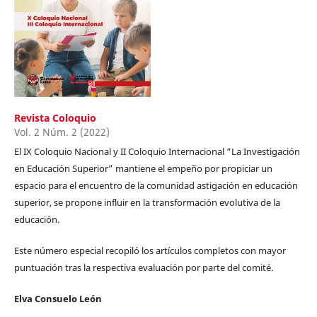
Revista Coloquio
Vol. 2 Núm. 2 (2022)
El IX Coloquio Nacional y II Coloquio Internacional “La Investigación
en Educación Superior” mantiene el empeño por propiciar un
espacio para el encuentro de la comunidad astigación en educación
superior, se propone influir en la transformación evolutiva de la
educación.
Este número especial recopiló los artículos completos con mayor
puntuación tras la respectiva evaluación por parte del comité.
Elva Consuelo León