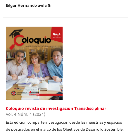
Edgar Hernando ávila Gil
Coloquio revista de investigación Transdisciplinar
Vol. 4 Núm. 4 (2024)
Esta edición comparte investigación desde las maestrías y espacios
de posgrados en el marco de los Objetivos de Desarrollo Sostenible.