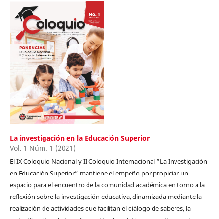
La investigación en la Educación Superior
Vol. 1 Núm. 1 (2021)
El IX Coloquio Nacional y II Coloquio Internacional “La Investigación
en Educación Superior” mantiene el empeño por propiciar un
espacio para el encuentro de la comunidad académica en torno a la
reflexión sobre la investigación educativa, dinamizada mediante la
realización de actividades que facilitan el diálogo de saberes, la