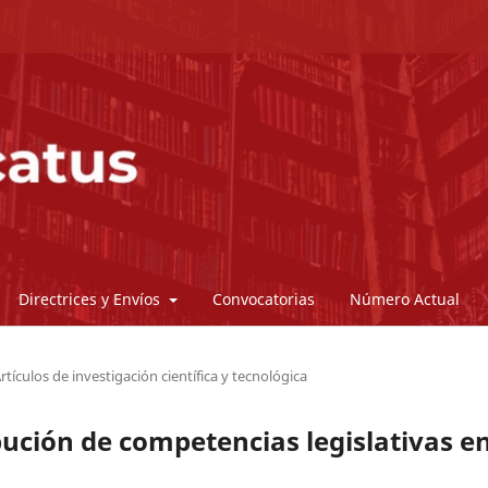
Directrices y Envíos
Convocatorias
Número Actual
rtículos de investigación científica y tecnológica
ibución de competencias legislativas e