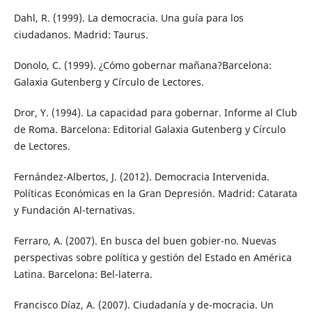
Dahl, R. (1999). La democracia. Una guía para los
ciudadanos. Madrid: Taurus.
Donolo, C. (1999). ¿Cómo gobernar mañana?Barcelona:
Galaxia Gutenberg y Círculo de Lectores.
Dror, Y. (1994). La capacidad para gobernar. Informe al Club
de Roma. Barcelona: Editorial Galaxia Gutenberg y Círculo
de Lectores.
Fernández-Albertos, J. (2012). Democracia Intervenida.
Políticas Económicas en la Gran Depresión. Madrid: Catarata
y Fundación Al-ternativas.
Ferraro, A. (2007). En busca del buen gobier-no. Nuevas
perspectivas sobre política y gestión del Estado en América
Latina. Barcelona: Bel-laterra.
Francisco Díaz, A. (2007). Ciudadanía y de-mocracia. Un