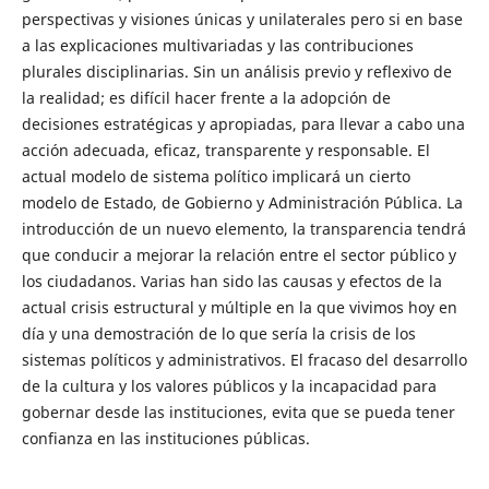
perspectivas y visiones únicas y unilaterales pero si en base
a las explicaciones multivariadas y las contribuciones
plurales disciplinarias. Sin un análisis previo y reflexivo de
la realidad; es difícil hacer frente a la adopción de
decisiones estratégicas y apropiadas, para llevar a cabo una
acción adecuada, eficaz, transparente y responsable. El
actual modelo de sistema político implicará un cierto
modelo de Estado, de Gobierno y Administración Pública. La
introducción de un nuevo elemento, la transparencia tendrá
que conducir a mejorar la relación entre el sector público y
los ciudadanos. Varias han sido las causas y efectos de la
actual crisis estructural y múltiple en la que vivimos hoy en
día y una demostración de lo que sería la crisis de los
sistemas políticos y administrativos. El fracaso del desarrollo
de la cultura y los valores públicos y la incapacidad para
gobernar desde las instituciones, evita que se pueda tener
confianza en las instituciones públicas.