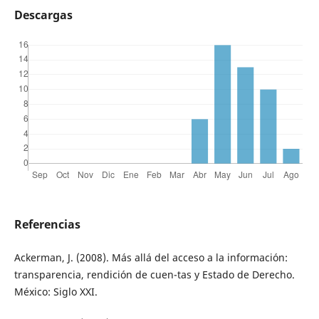
Descargas
Referencias
Ackerman, J. (2008). Más allá del acceso a la información:
transparencia, rendición de cuen-tas y Estado de Derecho.
México: Siglo XXI.