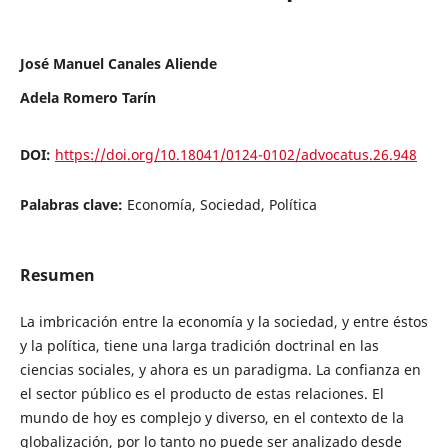
José Manuel Canales Aliende
Adela Romero Tarín
DOI:
https://doi.org/10.18041/0124-0102/advocatus.26.948
Palabras clave:
Economía, Sociedad, Política
Resumen
La imbricación entre la economía y la sociedad, y entre éstos
y la política, tiene una larga tradición doctrinal en las
ciencias sociales, y ahora es un paradigma. La confianza en
el sector público es el producto de estas relaciones. El
mundo de hoy es complejo y diverso, en el contexto de la
globalización, por lo tanto no puede ser analizado desde