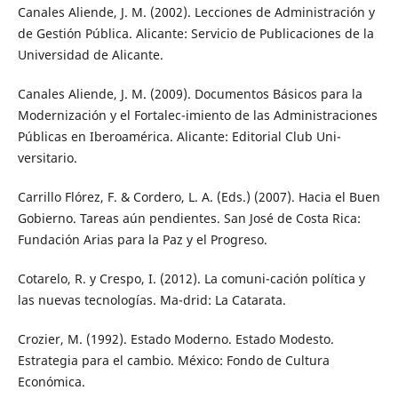
Canales Aliende, J. M. (2002). Lecciones de Administración y
de Gestión Pública. Alicante: Servicio de Publicaciones de la
Universidad de Alicante.
Canales Aliende, J. M. (2009). Documentos Básicos para la
Modernización y el Fortalec-imiento de las Administraciones
Públicas en Iberoamérica. Alicante: Editorial Club Uni-
versitario.
Carrillo Flórez, F. & Cordero, L. A. (Eds.) (2007). Hacia el Buen
Gobierno. Tareas aún pendientes. San José de Costa Rica:
Fundación Arias para la Paz y el Progreso.
Cotarelo, R. y Crespo, I. (2012). La comuni-cación política y
las nuevas tecnologías. Ma-drid: La Catarata.
Crozier, M. (1992). Estado Moderno. Estado Modesto.
Estrategia para el cambio. México: Fondo de Cultura
Económica.