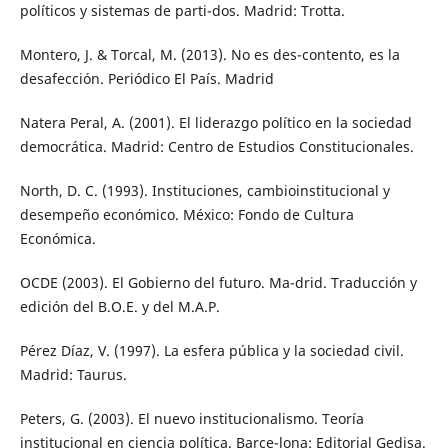
políticos y sistemas de parti-dos. Madrid: Trotta.
Montero, J. & Torcal, M. (2013). No es des-contento, es la
desafección. Periódico El País. Madrid
Natera Peral, A. (2001). El liderazgo político en la sociedad
democrática. Madrid: Centro de Estudios Constitucionales.
North, D. C. (1993). Instituciones, cambioinstitucional y
desempeño económico. México: Fondo de Cultura
Económica.
OCDE (2003). El Gobierno del futuro. Ma-drid. Traducción y
edición del B.O.E. y del M.A.P.
Pérez Díaz, V. (1997). La esfera pública y la sociedad civil.
Madrid: Taurus.
Peters, G. (2003). El nuevo institucionalismo. Teoría
institucional en ciencia política. Barce-lona: Editorial Gedisa.