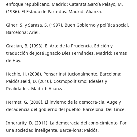
enfoque republicano. Madrid: Catarata.García Pelayo, M.
(1986). El Estado de Parti-dos. Madrid: Alianza.
Giner, S. y Sarasa, S. (1997). Buen Gobierno y política social.
Barcelona: Ariel.
Gracián, B. (1993). El Arte de la Prudencia. Edición y
traducción de José Ignacio Díez Fernández. Madrid: Temas
de Hoy.
Hechlo, H. (2008). Pensar institucionalmente. Barcelona:
Paidós.Held, D. (2010). Cosmopolitismo: Ideales y
Realidades. Madrid: Alianza.
Hermet, G. (2008). El invierno de la democra-cia. Auge y
decadencia del gobierno del pueblo. Barcelona: Del Lince.
Innerarity, D. (2011). La democracia del cono-cimiento. Por
una sociedad inteligente. Barce-lona: Paidós.