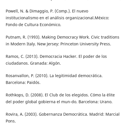
Powell, N. & Dimaggio, P. (Comp.). El nuevo
institucionalismo en el análisis organizacional.México:
Fondo de Cultura Económico.
Putnam, R. (1993). Making Democracy Work. Civic traditions
in Modern Italy. New Jersey: Princeton University Press.
Ramos, C. (2013). Democracia Hacker. El poder de los
ciudadanos. Granada: Algón.
Rosanvallon, P. (2010). La legitimidad democrática.
Barcelona: Paidós.
Rothkops, D. (2008). El Club de los elegidos. Cómo la élite
del poder global gobierna el mun-do. Barcelona: Urano.
Rovira, A. (2003). Gobernanza Democrática. Madrid: Marcial
Pons.