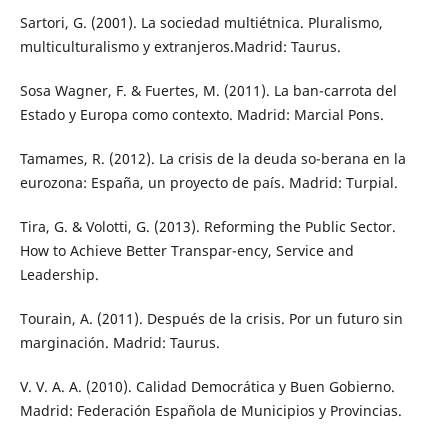
Sartori, G. (2001). La sociedad multiétnica. Pluralismo,
multiculturalismo y extranjeros.Madrid: Taurus.
Sosa Wagner, F. & Fuertes, M. (2011). La ban-carrota del
Estado y Europa como contexto. Madrid: Marcial Pons.
Tamames, R. (2012). La crisis de la deuda so-berana en la
eurozona: España, un proyecto de país. Madrid: Turpial.
Tira, G. & Volotti, G. (2013). Reforming the Public Sector.
How to Achieve Better Transpar-ency, Service and
Leadership.
Tourain, A. (2011). Después de la crisis. Por un futuro sin
marginación. Madrid: Taurus.
V. V. A. A. (2010). Calidad Democrática y Buen Gobierno.
Madrid: Federación Española de Municipios y Provincias.