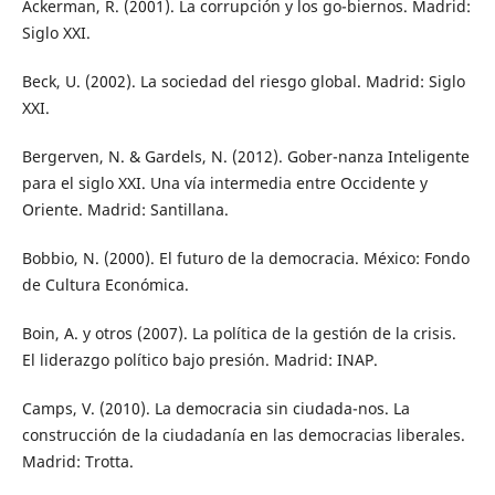
Ackerman, R. (2001). La corrupción y los go-biernos. Madrid:
Siglo XXI.
Beck, U. (2002). La sociedad del riesgo global. Madrid: Siglo
XXI.
Bergerven, N. & Gardels, N. (2012). Gober-nanza Inteligente
para el siglo XXI. Una vía intermedia entre Occidente y
Oriente. Madrid: Santillana.
Bobbio, N. (2000). El futuro de la democracia. México: Fondo
de Cultura Económica.
Boin, A. y otros (2007). La política de la gestión de la crisis.
El liderazgo político bajo presión. Madrid: INAP.
Camps, V. (2010). La democracia sin ciudada-nos. La
construcción de la ciudadanía en las democracias liberales.
Madrid: Trotta.