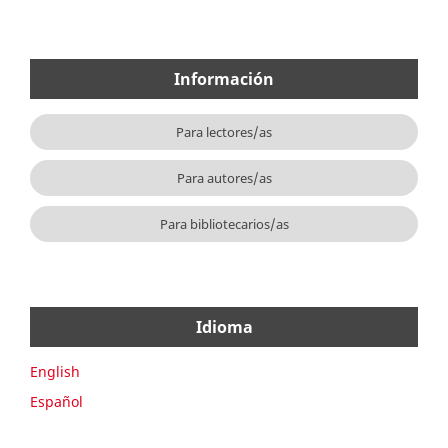
Información
Para lectores/as
Para autores/as
Para bibliotecarios/as
Idioma
English
Español