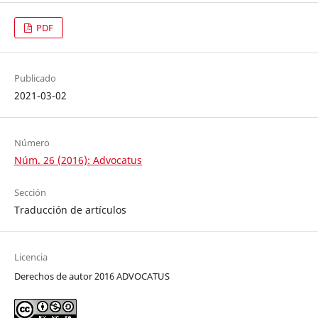
PDF
Publicado
2021-03-02
Número
Núm. 26 (2016): Advocatus
Sección
Traducción de artículos
Licencia
Derechos de autor 2016 ADVOCATUS