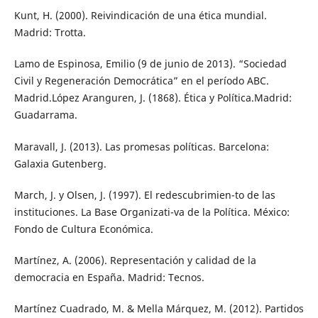
Kunt, H. (2000). Reivindicación de una ética mundial.
Madrid: Trotta.
Lamo de Espinosa, Emilio (9 de junio de 2013). “Sociedad
Civil y Regeneración Democrática” en el período ABC.
Madrid.López Aranguren, J. (1868). Ética y Política.Madrid:
Guadarrama.
Maravall, J. (2013). Las promesas políticas. Barcelona:
Galaxia Gutenberg.
March, J. y Olsen, J. (1997). El redescubrimien-to de las
instituciones. La Base Organizati-va de la Política. México:
Fondo de Cultura Económica.
Martínez, A. (2006). Representación y calidad de la
democracia en España. Madrid: Tecnos.
Martínez Cuadrado, M. & Mella Márquez, M. (2012). Partidos