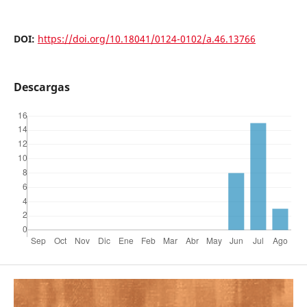
DOI:
https://doi.org/10.18041/0124-0102/a.46.13766
Descargas