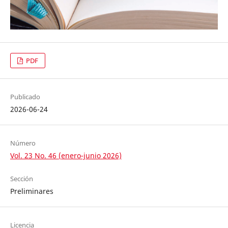
PDF
Publicado
2026-06-24
Número
Vol. 23 No. 46 (enero-junio 2026)
Sección
Preliminares
Licencia