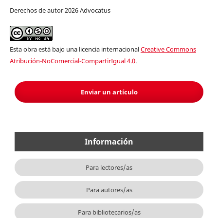
Derechos de autor 2026 Advocatus
Esta obra está bajo una licencia internacional
Creative Commons
Atribución-NoComercial-CompartirIgual 4.0
.
Enviar un artículo
Información
Para lectores/as
Para autores/as
Para bibliotecarios/as