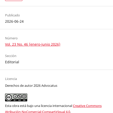
Publicado
2026-06-24
Número
Vol. 23 No. 46 (enero-junio 2026)
Sección
Editorial
Licencia
Derechos de autor 2026 Advocatus
Esta obra está bajo una licencia internacional
Creative Commons
Atribución-NoComercial-CompartirIgual 4.0
.