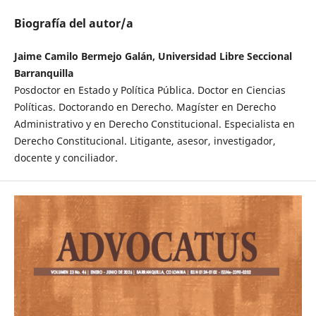
Biografía del autor/a
Jaime Camilo Bermejo Galán, Universidad Libre Seccional
Barranquilla
Posdoctor en Estado y Política Pública. Doctor en Ciencias
Políticas. Doctorando en Derecho. Magíster en Derecho
Administrativo y en Derecho Constitucional. Especialista en
Derecho Constitucional. Litigante, asesor, investigador,
docente y conciliador.