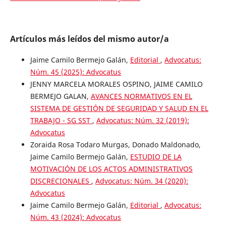
Artículos más leídos del mismo autor/a
Jaime Camilo Bermejo Galán,
Editorial
,
Advocatus:
Núm. 45 (2025): Advocatus
JENNY MARCELA MORALES OSPINO, JAIME CAMILO
BERMEJO GALAN,
AVANCES NORMATIVOS EN EL
SISTEMA DE GESTIÓN DE SEGURIDAD Y SALUD EN EL
TRABAJO - SG SST
,
Advocatus: Núm. 32 (2019):
Advocatus
Zoraida Rosa Todaro Murgas, Donado Maldonado,
Jaime Camilo Bermejo Galán,
ESTUDIO DE LA
MOTIVACIÓN DE LOS ACTOS ADMINISTRATIVOS
DISCRECIONALES
,
Advocatus: Núm. 34 (2020):
Advocatus
Jaime Camilo Bermejo Galán,
Editorial
,
Advocatus:
Núm. 43 (2024): Advocatus