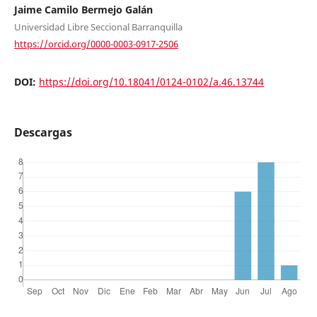
Jaime Camilo Bermejo Galán
Universidad Libre Seccional Barranquilla
https://orcid.org/0000-0003-0917-2506
DOI:
https://doi.org/10.18041/0124-0102/a.46.13744
Descargas