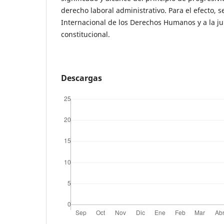
derecho laboral administrativo. Para el efecto, 
Internacional de los Derechos Humanos y a la j
constitucional.
Descargas