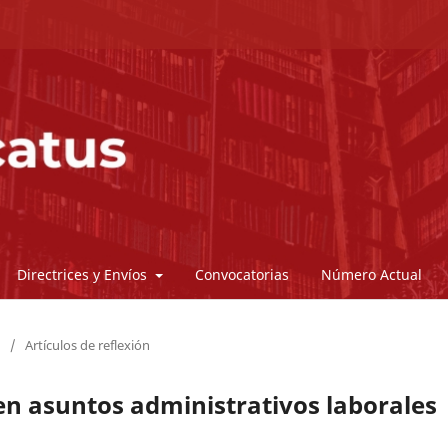
Directrices y Envíos
Convocatorias
Número Actual
/
Artículos de reflexión
 en asuntos administrativos laborales