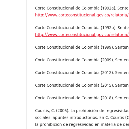
Corte Constitucional de Colombia (1992a). Sente
http://www.corteconstitucional.gov.co/relatori
Corte Constitucional de Colombia (1992b). Sente
http://www.corteconstitucional.gov.co/relatoria
Corte Constitucional de Colombia (1999). Senten
Corte Constitucional de Colombia (2009). Senten
Corte Constitucional de Colombia (2012). Senten
Corte Constitucional de Colombia (2015). Senten
Corte Constitucional de Colombia (2018). Senten
Courtis, C. (2006). La prohibición de regresivid
sociales: apuntes introductorios. En C. Courtis (
la prohibición de regresividad en materia de der