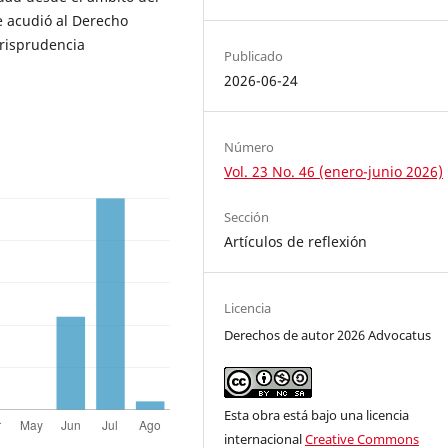
se acudió al Derecho
urisprudencia
Publicado
2026-06-24
Número
Vol. 23 No. 46 (enero-junio 2026)
Sección
Artículos de reflexión
Licencia
Derechos de autor 2026 Advocatus
Esta obra está bajo una licencia
internacional
Creative Commons