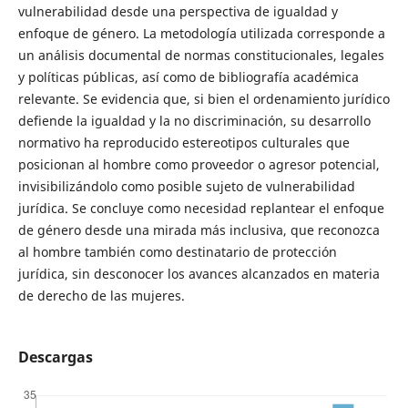
vulnerabilidad desde una perspectiva de igualdad y
enfoque de género. La metodología utilizada corresponde a
un análisis documental de normas constitucionales, legales
y políticas públicas, así como de bibliografía académica
relevante. Se evidencia que, si bien el ordenamiento jurídico
defiende la igualdad y la no discriminación, su desarrollo
normativo ha reproducido estereotipos culturales que
posicionan al hombre como proveedor o agresor potencial,
invisibilizándolo como posible sujeto de vulnerabilidad
jurídica. Se concluye como necesidad replantear el enfoque
de género desde una mirada más inclusiva, que reconozca
al hombre también como destinatario de protección
jurídica, sin desconocer los avances alcanzados en materia
de derecho de las mujeres.
Descargas