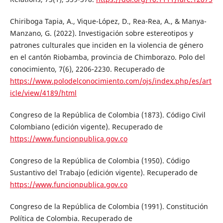
Chiriboga Tapia, A., Vique-López, D., Rea-Rea, A., & Manya-
Manzano, G. (2022). Investigación sobre estereotipos y
patrones culturales que inciden en la violencia de género
en el cantón Riobamba, provincia de Chimborazo. Polo del
conocimiento, 7(6), 2206-2230. Recuperado de
https://www.polodelconocimiento.com/ojs/index.php/es/art
icle/view/4189/html
Congreso de la República de Colombia (1873). Código Civil
Colombiano (edición vigente). Recuperado de
https://www.funcionpublica.gov.co
Congreso de la República de Colombia (1950). Código
Sustantivo del Trabajo (edición vigente). Recuperado de
https://www.funcionpublica.gov.co
Congreso de la República de Colombia (1991). Constitución
Política de Colombia. Recuperado de