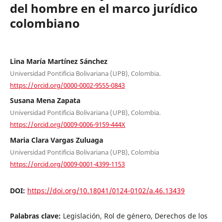
del hombre en el marco jurídico
colombiano
Lina María Martínez Sánchez
Universidad Pontificia Bolivariana (UPB), Colombia.
https://orcid.org/0000-0002-9555-0843
Susana Mena Zapata
Universidad Pontificia Bolivariana (UPB), Colombia.
https://orcid.org/0009-0006-9159-444X
Maria Clara Vargas Zuluaga
Universidad Pontificia Bolivariana (UPB), Colombia
https://orcid.org/0009-0001-4399-1153
DOI:
https://doi.org/10.18041/0124-0102/a.46.13439
Palabras clave:
Legislación, Rol de género, Derechos de los