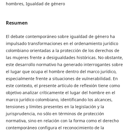
hombres, Igualdad de género
Resumen
El debate contemporáneo sobre igualdad de género ha
impulsado transformaciones en el ordenamiento jurídico
colombiano orientadas a la protección de los derechos de
las mujeres frente a desigualdades históricas. No obstante,
este desarrollo normativo ha generado interrogantes sobre
el lugar que ocupa el hombre dentro del marco jurídico,
especialmente frente a situaciones de vulnerabilidad. En
este contexto, el presente artículo de reflexión tiene como
objetivo analizar críticamente el lugar del hombre en el
marco jurídico colombiano, identificando los alcances,
tensiones y límites presentes en la legislación y la
jurisprudencia, no sólo en términos de protección
normativa, sino en relación con la forma como el derecho
contemporáneo configura el reconocimiento de la