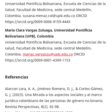
Universidad Pontificia Bolivariana, Escuela de Ciencias de la
Salud, Facultad de Medicina, sede central Medellín,
Colombia. susana.menaz.col@upb.edu.co ORCID
https://orcid.org/0009-0006-9159-444X
Maria Clara Vargas Zuluaga, Universidad Pontificia
Bolivariana (UPB), Colombia
Universidad Pontificia Bolivariana, Escuela de Ciencias de la
salud, Facultad de Medicina, sede central Medellín,
Colombia.
mariac.vargaszu@upb.edu.co
ORCID
https://orcid.org/0009-0001-4399-1153
Referencias
Alarcon Lora, A. A., Jiménez-Romero, D. J., & Cortes-Gómez,
G. J. (2023). Una Mirada a los aspectos sociales y al marco
jurídico colombiano de las personas de género no binario.
Revista Perspectivas, 8(2), 92-98.