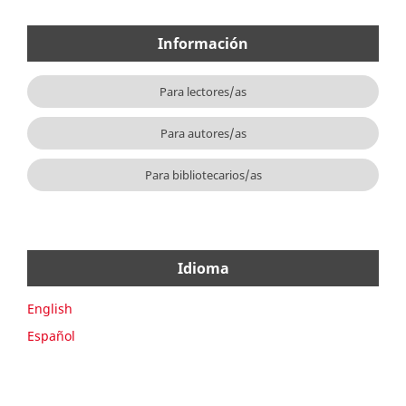
Información
Para lectores/as
Para autores/as
Para bibliotecarios/as
Idioma
English
Español