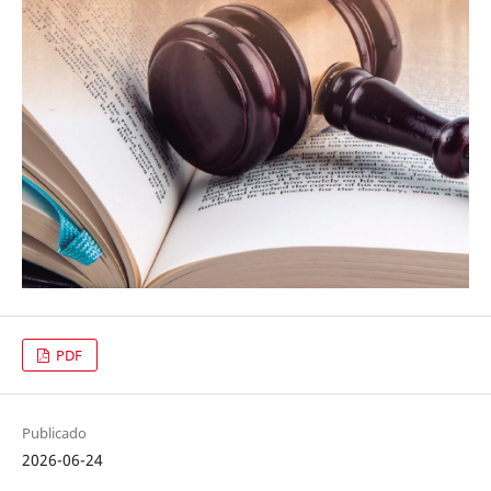
PDF
Publicado
2026-06-24