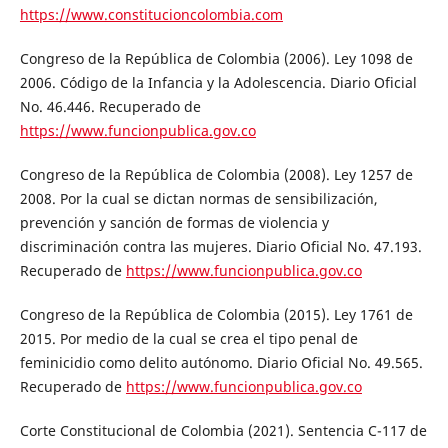
https://www.constitucioncolombia.com
Congreso de la República de Colombia (2006). Ley 1098 de
2006. Código de la Infancia y la Adolescencia. Diario Oficial
No. 46.446. Recuperado de
https://www.funcionpublica.gov.co
Congreso de la República de Colombia (2008). Ley 1257 de
2008. Por la cual se dictan normas de sensibilización,
prevención y sanción de formas de violencia y
discriminación contra las mujeres. Diario Oficial No. 47.193.
Recuperado de
https://www.funcionpublica.gov.co
Congreso de la República de Colombia (2015). Ley 1761 de
2015. Por medio de la cual se crea el tipo penal de
feminicidio como delito autónomo. Diario Oficial No. 49.565.
Recuperado de
https://www.funcionpublica.gov.co
Corte Constitucional de Colombia (2021). Sentencia C-117 de