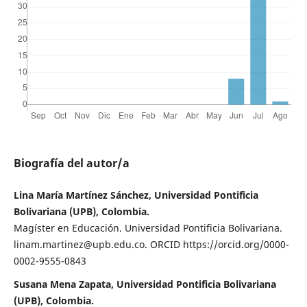
Biografía del autor/a
Lina María Martínez Sánchez, Universidad Pontificia
Bolivariana (UPB), Colombia.
Magíster en Educación. Universidad Pontificia Bolivariana.
linam.martinez@upb.edu.co. ORCID https://orcid.org/0000-
0002-9555-0843
Susana Mena Zapata, Universidad Pontificia Bolivariana
(UPB), Colombia.