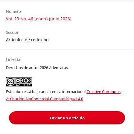
Número
Vol. 23 No. 46 (enero-junio 2026)
Sección
Artículos de reflexión
Licencia
Derechos de autor 2026 Advocatus
Esta obra está bajo una licencia internacional
Creative Commons
Atribución-NoComercial-CompartirIgual 4.0
.
Enviar un artículo