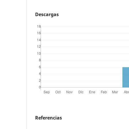
Descargas
Referencias