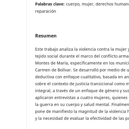
Palabras clave:
cuerpo, mujer, derechos humanos,
reparación
Resumen
Este trabajo analiza la violencia contra la mujer
tejido social durante el marco del conflicto arma
Montes de María, específicamente en los municip
Carmen de Bolívar. Se desarrolló por medio de 
deductiva con enfoque cualitativo, basada en aná
sobre el contexto de justicia transicional como
integral, a través de un enfoque de género y sus
aplicaron entrevistas a cuatro mujeres, quienes
la guerra en su cuerpo y salud mental. Finalmen
pone de manifiesto la magnitud de la violencia 
y la necesidad de evaluar la efectividad de las po