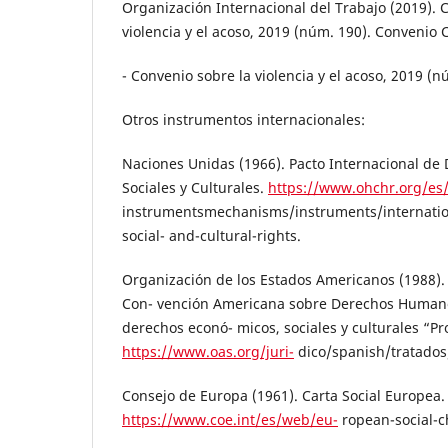
Organización Internacional del Trabajo (2019). 
violencia y el acoso, 2019 (núm. 190). Convenio 
- Convenio sobre la violencia y el acoso, 2019 (n
Otros instrumentos internacionales:
Naciones Unidas (1966). Pacto Internacional de
Sociales y Culturales.
https://www.ohchr.org/es
instrumentsmechanisms/instruments/internatio
social- and-cultural-rights.
Organización de los Estados Americanos (1988). P
Con- vención Americana sobre Derechos Human
derechos econó- micos, sociales y culturales “Pr
https://www.oas.org/juri-
dico/spanish/tratados
Consejo de Europa (1961). Carta Social Europea.
https://www.coe.int/es/web/eu-
ropean-social-c