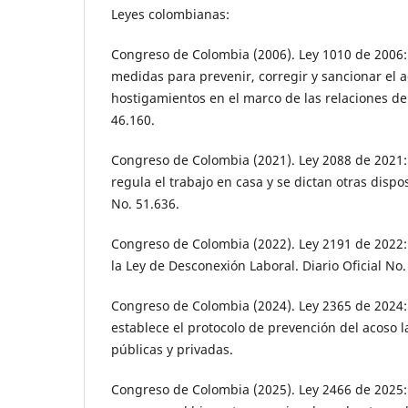
Leyes colombianas:
Congreso de Colombia (2006). Ley 1010 de 2006: 
medidas para prevenir, corregir y sancionar el ac
hostigamientos en el marco de las relaciones de 
46.160.
Congreso de Colombia (2021). Ley 2088 de 2021: 
regula el trabajo en casa y se dictan otras dispos
No. 51.636.
Congreso de Colombia (2022). Ley 2191 de 2022: 
la Ley de Desconexión Laboral. Diario Oficial No.
Congreso de Colombia (2024). Ley 2365 de 2024: 
establece el protocolo de prevención del acoso l
públicas y privadas.
Congreso de Colombia (2025). Ley 2466 de 2025: 