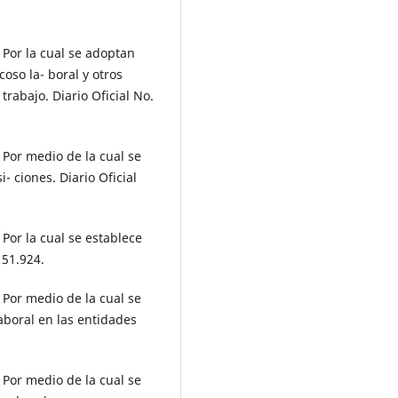
Por la cual se adoptan
oso la- boral y otros
trabajo. Diario Oficial No.
Por medio de la cual se
i- ciones. Diario Oficial
Por la cual se establece
 51.924.
Por medio de la cual se
aboral en las entidades
Por medio de la cual se