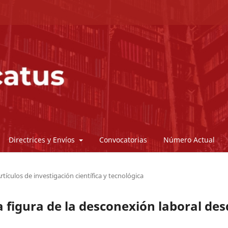
Directrices y Envíos
Convocatorias
Número Actual
rtículos de investigación científica y tecnológica
la figura de la desconexión laboral de