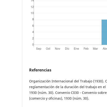
Referencias
Organización Internacional del Trabajo (1930). 
reglamentación de la duración del trabajo en el 
1930 (núm. 30). Convenio C030 - Convenio sobre 
(comercio y oficinas), 1930 (núm. 30).