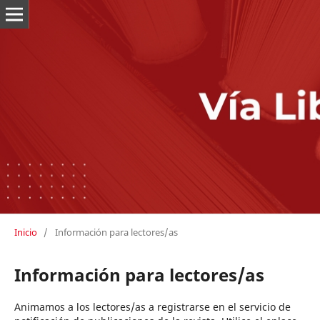
Inicio
/
Información para lectores/as
Información para lectores/as
Animamos a los lectores/as a registrarse en el servicio de