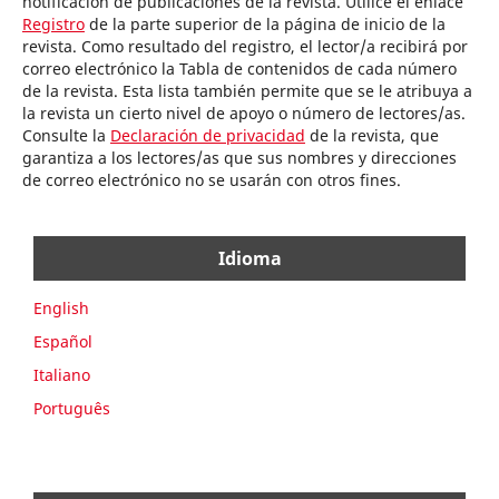
notificación de publicaciones de la revista. Utilice el enlace
Registro
de la parte superior de la página de inicio de la
revista. Como resultado del registro, el lector/a recibirá por
correo electrónico la Tabla de contenidos de cada número
de la revista. Esta lista también permite que se le atribuya a
la revista un cierto nivel de apoyo o número de lectores/as.
Consulte la
Declaración de privacidad
de la revista, que
garantiza a los lectores/as que sus nombres y direcciones
de correo electrónico no se usarán con otros fines.
Idioma
English
Español
Italiano
Português