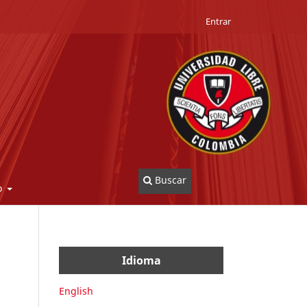
Entrar
Buscar
o
Idioma
English