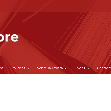
vos
Políticas
Sobre la revista
Envíos
Contact