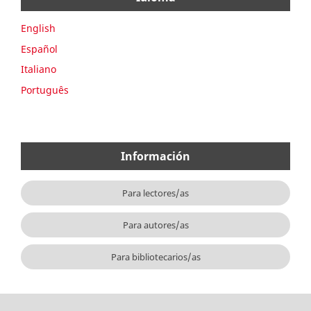
English
Español
Italiano
Português
Información
Para lectores/as
Para autores/as
Para bibliotecarios/as