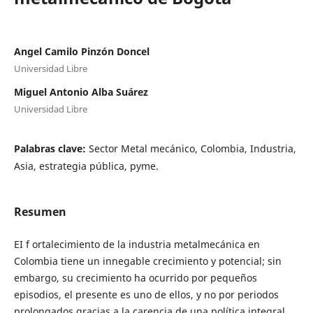
Angel Camilo Pinzón Doncel
Universidad Libre
Miguel Antonio Alba Suárez
Universidad Libre
Palabras clave:
Sector Metal mecánico, Colombia, Industria,
Asia, estrategia pública, pyme.
Resumen
EI f ortalecimiento de la industria metalmecánica en
Colombia tiene un innegable crecimiento y potencial; sin
embargo, su crecimiento ha ocurrido por pequeños
episodios, el presente es uno de ellos, y no por periodos
prolongados gracias a la carencia de una política integral