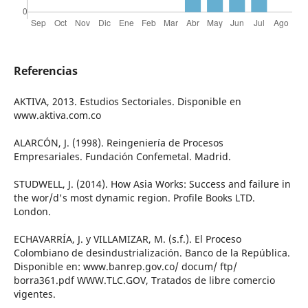
Referencias
AKTIVA, 2013. Estudios Sectoriales. Disponible en
www.aktiva.com.co
ALARCÓN, J. (1998). Reingeniería de Procesos
Empresariales. Fundación Confemetal. Madrid.
STUDWELL, J. (2014). How Asia Works: Success and failure in
the wor/d's most dynamic region. Profile Books LTD.
London.
ECHAVARRÍA, J. y VILLAMIZAR, M. (s.f.). El Proceso
Colombiano de desindustrialización. Banco de la República.
Disponible en: www.banrep.gov.co/ docum/ ftp/
borra361.pdf WWW.TLC.GOV, Tratados de libre comercio
vigentes.