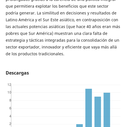
que permitiera explotar los beneficios que este sector
podría generar. La similitud en decisiones y resultados de
Latino América y el Sur Este asiático, en contraposición con
las actuales potencias asiáticas (que hace 40 años eran más
pobres que Sur América) muestran una clara falta de
estrategia y tácticas integradas para la consolidación de un
sector exportador, innovador y eficiente que vaya más allá
de los productos tradicionales.
Descargas