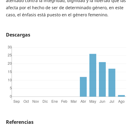
atentado contra la integridad, dignidad y la libertad que las
afecta por el hecho de ser de determinado género, en este
caso, el énfasis está puesto en el género femenino.
Descargas
Referencias