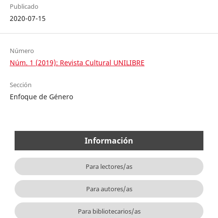
Publicado
2020-07-15
Número
Núm. 1 (2019): Revista Cultural UNILIBRE
Sección
Enfoque de Género
Información
Para lectores/as
Para autores/as
Para bibliotecarios/as