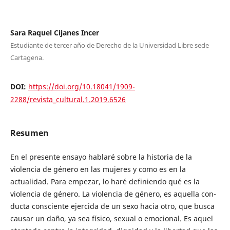
Sara Raquel Cijanes Incer
Estudiante de tercer año de Derecho de la Universidad Libre sede
Cartagena.
DOI:
https://doi.org/10.18041/1909-
2288/revista_cultural.1.2019.6526
Resumen
En el presente ensayo hablaré sobre la histo­ria de la
violencia de género en las mujeres y como es en la
actualidad. Para empezar, lo haré definiendo qué es la
violencia de géne­ro. La violencia de género, es aquella con­
ducta consciente ejercida de un sexo hacia otro, que busca
causar un daño, ya sea físico, sexual o emocional. Es aquel