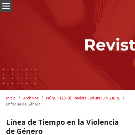
Inicio
/
Archivos
/
Núm. 1 (2019): Revista Cultural UNILIBRE
/
Enfoque de Género
Línea de Tiempo en la Violencia
de Género