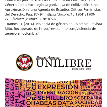
Género Como Estrategia Organizativa de Politización: Una
Aproximación a una Agenda de Estudios Críticos Feministas
del Derecho. Pág. 87- 94. https://doi.org/10.18041/1909-
2288/revista_cultural.2.2018.5976
- Ramos, D. (2014). Violencia de género en Colombia. Revista
Mito. Recuperado de http://revistamito.com/violencia-de-
genero-en-colombia/