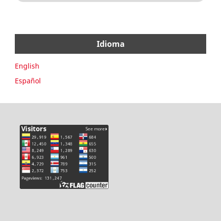
Idioma
English
Español