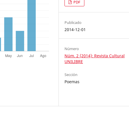
PDF
Publicado
2014-12-01
Número
Núm. 2 (2014): Revista Cultural
UNILIBRE
Sección
Poemas