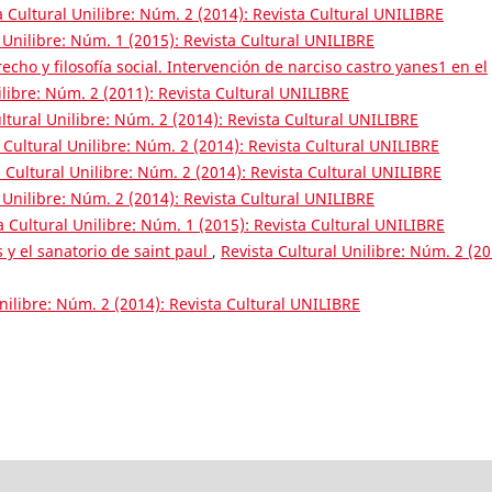
a Cultural Unilibre: Núm. 2 (2014): Revista Cultural UNILIBRE
 Unilibre: Núm. 1 (2015): Revista Cultural UNILIBRE
echo y filosofía social. Intervención de narciso castro yanes1 en el
ilibre: Núm. 2 (2011): Revista Cultural UNILIBRE
ltural Unilibre: Núm. 2 (2014): Revista Cultural UNILIBRE
 Cultural Unilibre: Núm. 2 (2014): Revista Cultural UNILIBRE
 Cultural Unilibre: Núm. 2 (2014): Revista Cultural UNILIBRE
 Unilibre: Núm. 2 (2014): Revista Cultural UNILIBRE
a Cultural Unilibre: Núm. 1 (2015): Revista Cultural UNILIBRE
 y el sanatorio de saint paul
,
Revista Cultural Unilibre: Núm. 2 (20
nilibre: Núm. 2 (2014): Revista Cultural UNILIBRE