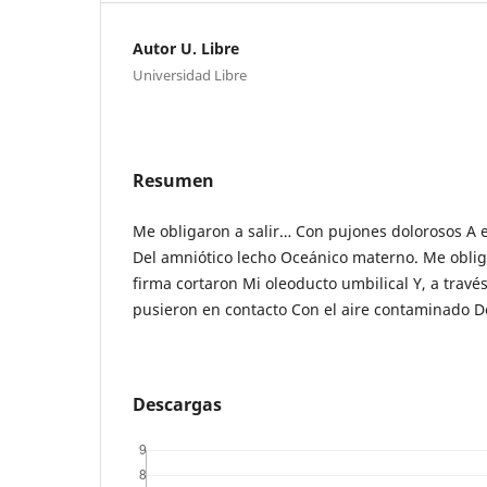
Autor U. Libre
Universidad Libre
Resumen
Me obligaron a salir… Con pujones dolorosos A
Del amniótico lecho Oceánico materno. Me oblig
firma cortaron Mi oleoducto umbilical Y, a trav
pusieron en contacto Con el aire contaminado D
Descargas