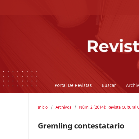
Portal De Revistas
Buscar
Archi
Inicio
/
Archivos
/
Núm. 2 (2014): Revista Cultural
Gremling contestatario