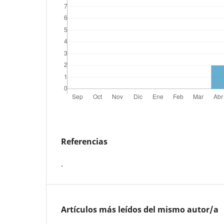
Referencias
.
Artículos más leídos del mismo autor/a