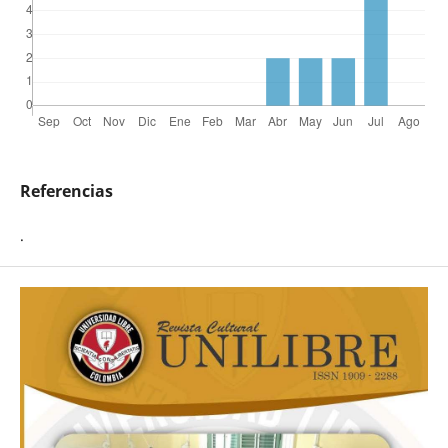
Referencias
.