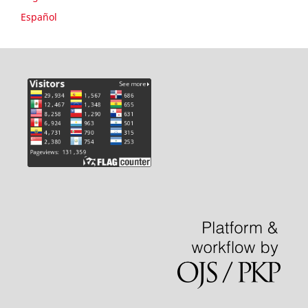
Español