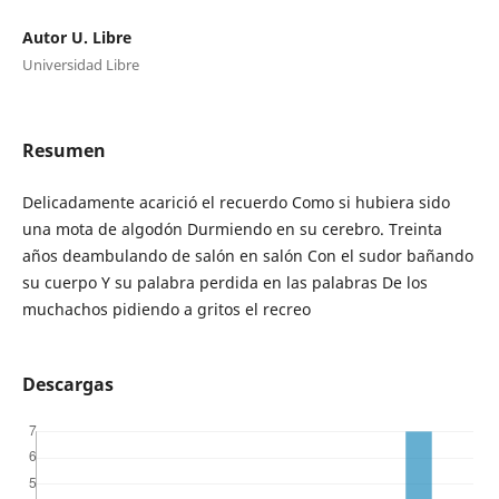
Autor U. Libre
Universidad Libre
Resumen
Delicadamente acarició el recuerdo Como si hubiera sido
una mota de algodón Durmiendo en su cerebro. Treinta
años deambulando de salón en salón Con el sudor bañando
su cuerpo Y su palabra perdida en las palabras De los
muchachos pidiendo a gritos el recreo
Descargas