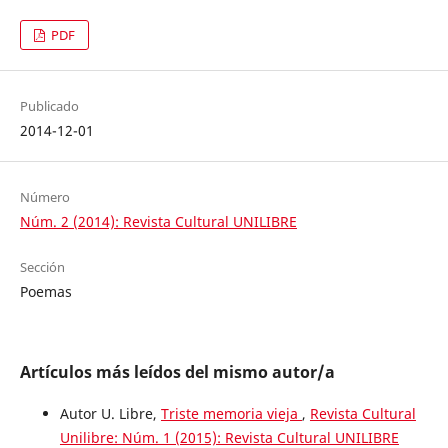
PDF
Publicado
2014-12-01
Número
Núm. 2 (2014): Revista Cultural UNILIBRE
Sección
Poemas
Artículos más leídos del mismo autor/a
Autor U. Libre,
Triste memoria vieja
,
Revista Cultural
Unilibre: Núm. 1 (2015): Revista Cultural UNILIBRE