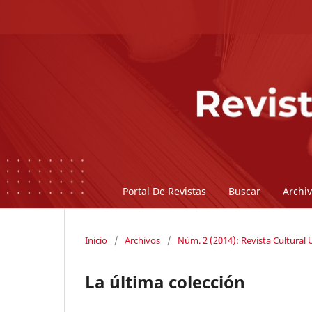
Portal De Revistas
Buscar
Archi
Inicio
/
Archivos
/
Núm. 2 (2014): Revista Cultural
La última colección