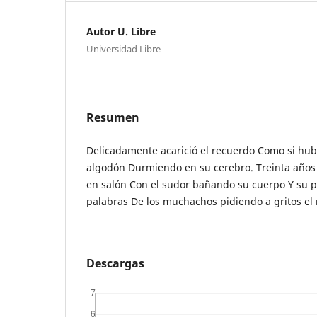
Autor U. Libre
Universidad Libre
Resumen
Delicadamente acarició el recuerdo Como si hub
algodón Durmiendo en su cerebro. Treinta año
en salón Con el sudor bañando su cuerpo Y su p
palabras De los muchachos pidiendo a gritos el 
Descargas