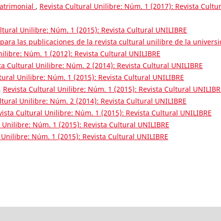
matrimonial
,
Revista Cultural Unilibre: Núm. 1 (2017): Revista Cultur
ltural Unilibre: Núm. 1 (2015): Revista Cultural UNILIBRE
para las publicaciones de la revista cultural unilibre de la univers
nilibre: Núm. 1 (2012): Revista Cultural UNILIBRE
ta Cultural Unilibre: Núm. 2 (2014): Revista Cultural UNILIBRE
tural Unilibre: Núm. 1 (2015): Revista Cultural UNILIBRE
,
Revista Cultural Unilibre: Núm. 1 (2015): Revista Cultural UNILIB
ltural Unilibre: Núm. 2 (2014): Revista Cultural UNILIBRE
vista Cultural Unilibre: Núm. 1 (2015): Revista Cultural UNILIBRE
l Unilibre: Núm. 1 (2015): Revista Cultural UNILIBRE
 Unilibre: Núm. 1 (2015): Revista Cultural UNILIBRE