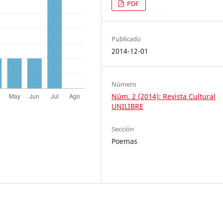
PDF
Publicado
2014-12-01
Número
Núm. 2 (2014): Revista Cultural
UNILIBRE
Sección
Poemas