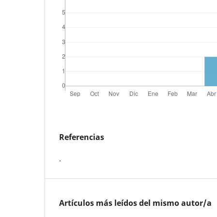
Referencias
.
Artículos más leídos del mismo autor/a