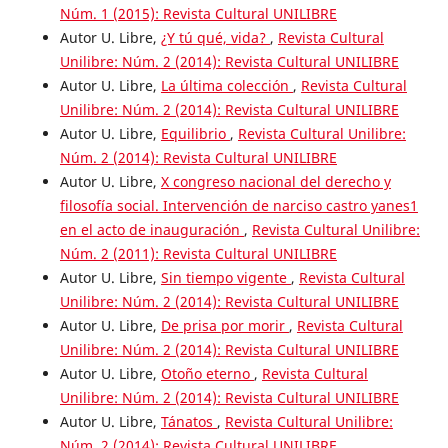
Núm. 1 (2015): Revista Cultural UNILIBRE
Autor U. Libre,
¿Y tú qué, vida?
,
Revista Cultural
Unilibre: Núm. 2 (2014): Revista Cultural UNILIBRE
Autor U. Libre,
La última colección
,
Revista Cultural
Unilibre: Núm. 2 (2014): Revista Cultural UNILIBRE
Autor U. Libre,
Equilibrio
,
Revista Cultural Unilibre:
Núm. 2 (2014): Revista Cultural UNILIBRE
Autor U. Libre,
X congreso nacional del derecho y
filosofía social. Intervención de narciso castro yanes1
en el acto de inauguración
,
Revista Cultural Unilibre:
Núm. 2 (2011): Revista Cultural UNILIBRE
Autor U. Libre,
Sin tiempo vigente
,
Revista Cultural
Unilibre: Núm. 2 (2014): Revista Cultural UNILIBRE
Autor U. Libre,
De prisa por morir
,
Revista Cultural
Unilibre: Núm. 2 (2014): Revista Cultural UNILIBRE
Autor U. Libre,
Otoño eterno
,
Revista Cultural
Unilibre: Núm. 2 (2014): Revista Cultural UNILIBRE
Autor U. Libre,
Tánatos
,
Revista Cultural Unilibre:
Núm. 2 (2014): Revista Cultural UNILIBRE