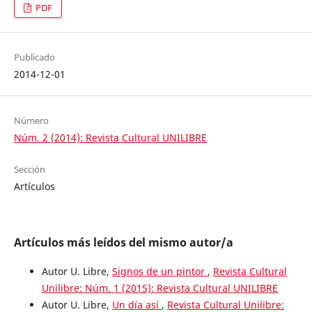
PDF
Publicado
2014-12-01
Número
Núm. 2 (2014): Revista Cultural UNILIBRE
Sección
Artículos
Artículos más leídos del mismo autor/a
Autor U. Libre,
Signos de un pintor
,
Revista Cultural
Unilibre: Núm. 1 (2015): Revista Cultural UNILIBRE
Autor U. Libre,
Un día así
,
Revista Cultural Unilibre: