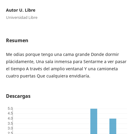
Autor U. Libre
Universidad Libre
Resumen
Me odias porque tengo una cama grande Donde dormir
plácidamente, Una sala inmensa para Sentarme a ver pasar
el tiempo A través del amplio ventanal Y una camioneta
cuatro puertas Que cualquiera envidiaría.
Descargas