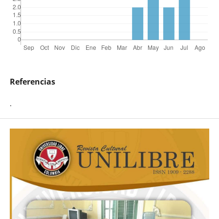
Referencias
.