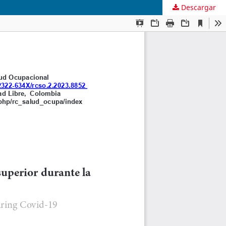
Descargar