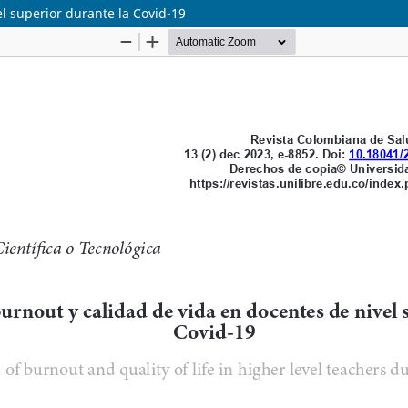
l superior durante la Covid-19