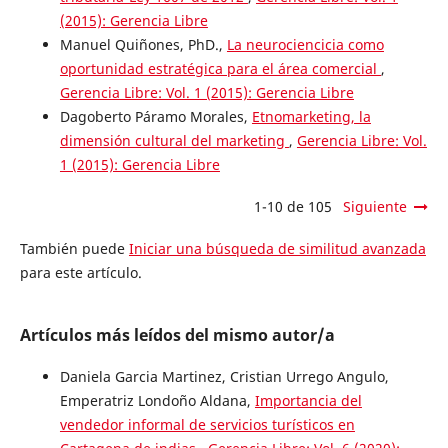
(2015): Gerencia Libre
Manuel Quiñones, PhD.,
La neurociencicia como
oportunidad estratégica para el área comercial
,
Gerencia Libre: Vol. 1 (2015): Gerencia Libre
Dagoberto Páramo Morales,
Etnomarketing, la
dimensión cultural del marketing
,
Gerencia Libre: Vol.
1 (2015): Gerencia Libre
1-10 de 105
Siguiente
También puede
Iniciar una búsqueda de similitud avanzada
para este artículo.
Artículos más leídos del mismo autor/a
Daniela Garcia Martinez, Cristian Urrego Angulo,
Emperatriz Londoño Aldana,
Importancia del
vendedor informal de servicios turísticos en