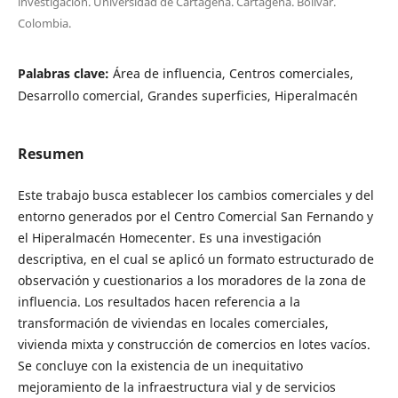
investigación. Universidad de Cartagena. Cartagena. Bolívar.
Colombia.
Palabras clave:
Área de influencia, Centros comerciales,
Desarrollo comercial, Grandes superficies, Hiperalmacén
Resumen
Este trabajo busca establecer los cambios comerciales y del
entorno generados por el Centro Comercial San Fernando y
el Hiperalmacén Homecenter. Es una investigación
descriptiva, en el cual se aplicó un formato estructurado de
observación y cuestionarios a los moradores de la zona de
influencia. Los resultados hacen referencia a la
transformación de viviendas en locales comerciales,
vivienda mixta y construcción de comercios en lotes vacíos.
Se concluye con la existencia de un inequitativo
mejoramiento de la infraestructura vial y de servicios