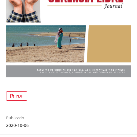
PDF
Publicado
2020-10-06