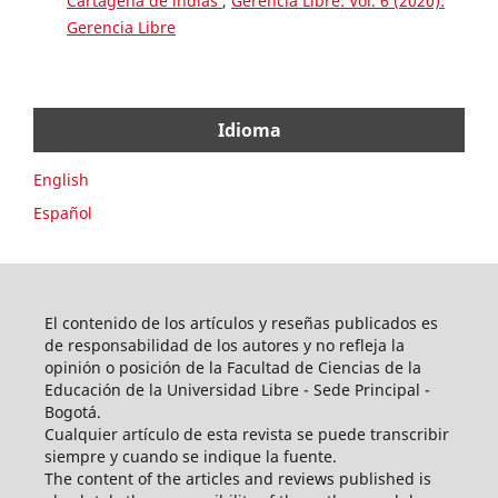
Cartagena de indias
,
Gerencia Libre: Vol. 6 (2020):
Gerencia Libre
Idioma
English
Español
El contenido de los artículos y reseñas publicados es
de responsabilidad de los autores y no refleja la
opinión o posición de la Facultad de Ciencias de la
Educación de la Universidad Libre - Sede Principal -
Bogotá.
Cualquier artículo de esta revista se puede transcribir
siempre y cuando se indique la fuente.
The content of the articles and reviews published is