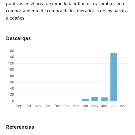
públicos en el área de inmediata influencia y cambios en el
comportamiento de compra de los moradores de los barrios
aledaños.
Descargas
Referencias