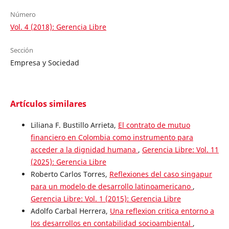
Número
Vol. 4 (2018): Gerencia Libre
Sección
Empresa y Sociedad
Artículos similares
Liliana F. Bustillo Arrieta,
El contrato de mutuo
financiero en Colombia como instrumento para
acceder a la dignidad humana
,
Gerencia Libre: Vol. 11
(2025): Gerencia Libre
Roberto Carlos Torres,
Reflexiones del caso singapur
para un modelo de desarrollo latinoamericano
,
Gerencia Libre: Vol. 1 (2015): Gerencia Libre
Adolfo Carbal Herrera,
Una reflexion critica entorno a
los desarrollos en contabilidad socioambiental
,