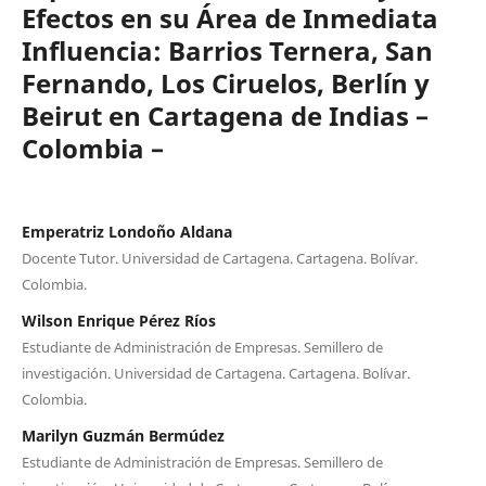
Efectos en su Área de Inmediata
Influencia: Barrios Ternera, San
Fernando, Los Ciruelos, Berlín y
Beirut en Cartagena de Indias –
Colombia –
Emperatriz Londoño Aldana
Docente Tutor. Universidad de Cartagena. Cartagena. Bolívar.
Colombia.
Wilson Enrique Pérez Ríos
Estudiante de Administración de Empresas. Semillero de
investigación. Universidad de Cartagena. Cartagena. Bolívar.
Colombia.
Marilyn Guzmán Bermúdez
Estudiante de Administración de Empresas. Semillero de