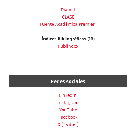
Dialnet
CLASE
Fuente Académica Premier
Índices Bibliográficos (IB)
Publindex
Redes sociales
LinkedIn
Instagram
YouTube
Facebook
X (Twitter)