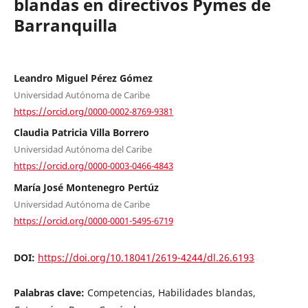
blandas en directivos Pymes de
Barranquilla
Leandro Miguel Pérez Gómez
Universidad Autónoma de Caribe
https://orcid.org/0000-0002-8769-9381
Claudia Patricia Villa Borrero
Universidad Autónoma del Caribe
https://orcid.org/0000-0003-0466-4843
María José Montenegro Pertúz
Universidad Autónoma de Caribe
https://orcid.org/0000-0001-5495-6719
DOI:
https://doi.org/10.18041/2619-4244/dl.26.6193
Palabras clave:
Competencias, Habilidades blandas,