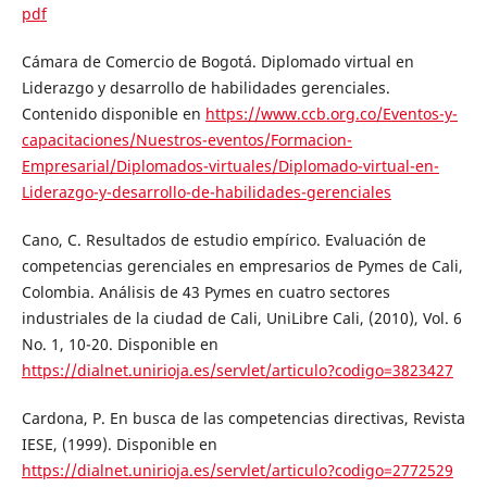
pdf
Cámara de Comercio de Bogotá. Diplomado virtual en
Liderazgo y desarrollo de habilidades gerenciales.
Contenido disponible en
https://www.ccb.org.co/Eventos-y-
capacitaciones/Nuestros-eventos/Formacion-
Empresarial/Diplomados-virtuales/Diplomado-virtual-en-
Liderazgo-y-desarrollo-de-habilidades-gerenciales
Cano, C. Resultados de estudio empírico. Evaluación de
competencias gerenciales en empresarios de Pymes de Cali,
Colombia. Análisis de 43 Pymes en cuatro sectores
industriales de la ciudad de Cali, UniLibre Cali, (2010), Vol. 6
No. 1, 10-20. Disponible en
https://dialnet.unirioja.es/servlet/articulo?codigo=3823427
Cardona, P. En busca de las competencias directivas, Revista
IESE, (1999). Disponible en
https://dialnet.unirioja.es/servlet/articulo?codigo=2772529