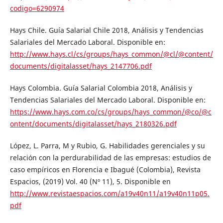
codigo=6290974
Hays Chile. Guía Salarial Chile 2018, Análisis y Tendencias
Salariales del Mercado Laboral. Disponible en:
http://www.hays.cl/cs/groups/hays_common/@cl/@content/
documents/digitalasset/hays_2147706.pdf
Hays Colombia. Guía Salarial Colombia 2018, Análisis y
Tendencias Salariales del Mercado Laboral. Disponible en:
https://www.hays.com.co/cs/groups/hays_common/@co/@c
ontent/documents/digitalasset/hays_2180326.pdf
López, L. Parra, M y Rubio, G. Habilidades gerenciales y su
relación con la perdurabilidad de las empresas: estudios de
caso empíricos en Florencia e Ibagué (Colombia), Revista
Espacios, (2019) Vol. 40 (Nº 11), 5. Disponible en
http://www.revistaespacios.com/a19v40n11/a19v40n11p05.
pdf