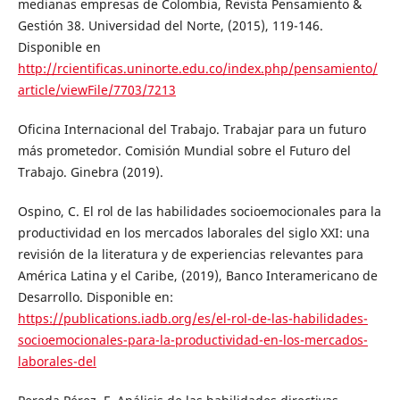
medianas empresas de Colombia, Revista Pensamiento &
Gestión 38. Universidad del Norte, (2015), 119-146.
Disponible en
http://rcientificas.uninorte.edu.co/index.php/pensamiento/
article/viewFile/7703/7213
Oficina Internacional del Trabajo. Trabajar para un futuro
más prometedor. Comisión Mundial sobre el Futuro del
Trabajo. Ginebra (2019).
Ospino, C. El rol de las habilidades socioemocionales para la
productividad en los mercados laborales del siglo XXI: una
revisión de la literatura y de experiencias relevantes para
América Latina y el Caribe, (2019), Banco Interamericano de
Desarrollo. Disponible en:
https://publications.iadb.org/es/el-rol-de-las-habilidades-
socioemocionales-para-la-productividad-en-los-mercados-
laborales-del