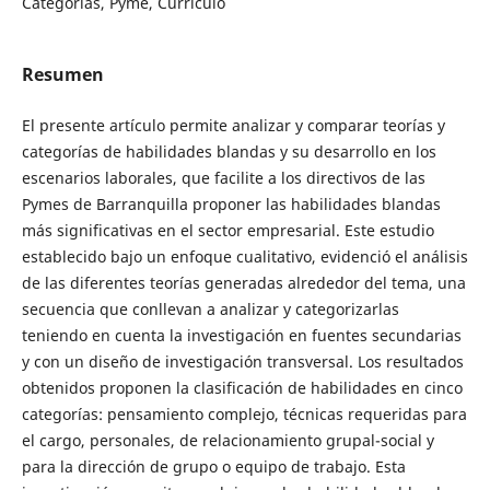
Categorías, Pyme, Currículo
Resumen
El presente artículo permite analizar y comparar teorías y
categorías de habilidades blandas y su desarrollo en los
escenarios laborales, que facilite a los directivos de las
Pymes de Barranquilla proponer las habilidades blandas
más significativas en el sector empresarial. Este estudio
establecido bajo un enfoque cualitativo, evidenció el análisis
de las diferentes teorías generadas alrededor del tema, una
secuencia que conllevan a analizar y categorizarlas
teniendo en cuenta la investigación en fuentes secundarias
y con un diseño de investigación transversal. Los resultados
obtenidos proponen la clasificación de habilidades en cinco
categorías: pensamiento complejo, técnicas requeridas para
el cargo, personales, de relacionamiento grupal-social y
para la dirección de grupo o equipo de trabajo. Esta