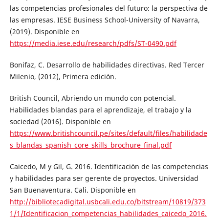
las competencias profesionales del futuro: la perspectiva de
las empresas. IESE Business School-University of Navarra,
(2019). Disponible en
https://media.iese.edu/research/pdfs/ST-0490.pdf
Bonifaz, C. Desarrollo de habilidades directivas. Red Tercer
Milenio, (2012), Primera edición.
British Council, Abriendo un mundo con potencial.
Habilidades blandas para el aprendizaje, el trabajo y la
sociedad (2016). Disponible en
https://www.britishcouncil.pe/sites/default/files/habilidade
s_blandas_spanish_core_skills_brochure_final.pdf
Caicedo, M y Gil, G. 2016. Identificación de las competencias
y habilidades para ser gerente de proyectos. Universidad
San Buenaventura. Cali. Disponible en
http://bibliotecadigital.usbcali.edu.co/bitstream/10819/373
1/1/Identificacion_competencias_habilidades_caicedo_2016.