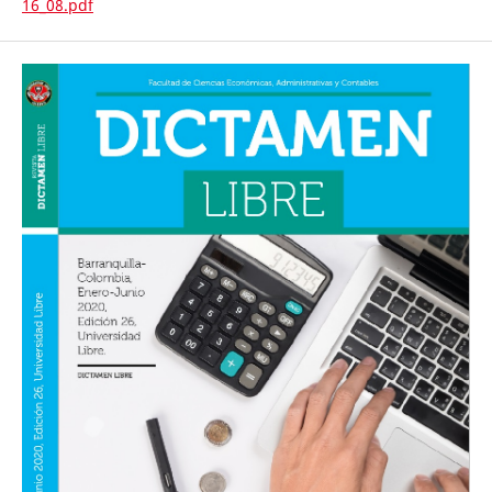
16_08.pdf