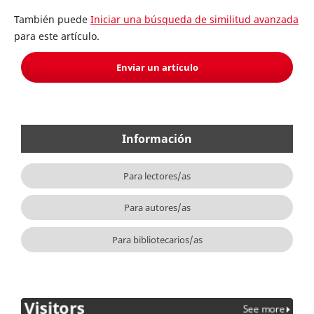
También puede
Iniciar una búsqueda de similitud avanzada
para este artículo.
Enviar un artículo
Información
Para lectores/as
Para autores/as
Para bibliotecarios/as