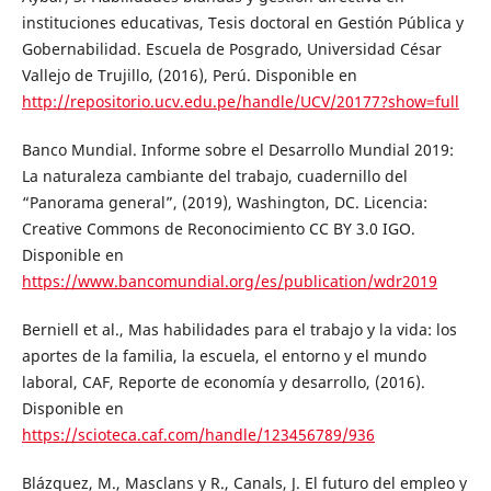
instituciones educativas, Tesis doctoral en Gestión Pública y
Gobernabilidad. Escuela de Posgrado, Universidad César
Vallejo de Trujillo, (2016), Perú. Disponible en
http://repositorio.ucv.edu.pe/handle/UCV/20177?show=full
Banco Mundial. Informe sobre el Desarrollo Mundial 2019:
La naturaleza cambiante del trabajo, cuadernillo del
“Panorama general”, (2019), Washington, DC. Licencia:
Creative Commons de Reconocimiento CC BY 3.0 IGO.
Disponible en
https://www.bancomundial.org/es/publication/wdr2019
Berniell et al., Mas habilidades para el trabajo y la vida: los
aportes de la familia, la escuela, el entorno y el mundo
laboral, CAF, Reporte de economía y desarrollo, (2016).
Disponible en
https://scioteca.caf.com/handle/123456789/936
Blázquez, M., Masclans y R., Canals, J. El futuro del empleo y