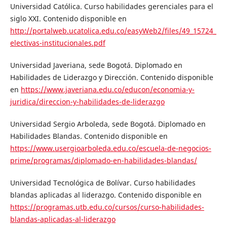
Universidad Católica. Curso habilidades gerenciales para el
siglo XXI. Contenido disponible en
http://portalweb.ucatolica.edu.co/easyWeb2/files/49_15724_
electivas-institucionales.pdf
Universidad Javeriana, sede Bogotá. Diplomado en
Habilidades de Liderazgo y Dirección. Contenido disponible
en
https://www.javeriana.edu.co/educon/economia-y-
juridica/direccion-y-habilidades-de-liderazgo
Universidad Sergio Arboleda, sede Bogotá. Diplomado en
Habilidades Blandas. Contenido disponible en
https://www.usergioarboleda.edu.co/escuela-de-negocios-
prime/programas/diplomado-en-habilidades-blandas/
Universidad Tecnológica de Bolívar. Curso habilidades
blandas aplicadas al liderazgo. Contenido disponible en
https://programas.utb.edu.co/cursos/curso-habilidades-
blandas-aplicadas-al-liderazgo