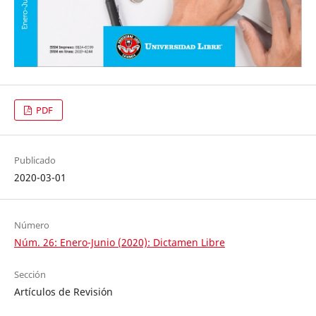
PDF
Publicado
2020-03-01
Número
Núm. 26: Enero-Junio (2020): Dictamen Libre
Sección
Artículos de Revisión