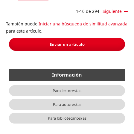
1-10 de 294
Siguiente
También puede
Iniciar una búsqueda de similitud avanzada
para este artículo.
Enviar un artículo
Información
Para lectores/as
Para autores/as
Para bibliotecarios/as