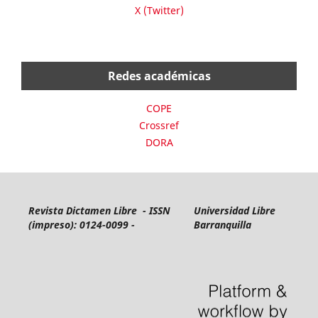
X (Twitter)
Redes académicas
COPE
Crossref
DORA
Revista Dictamen Libre - ISSN
Universidad Libre
(impreso): 0124-0099 -
Barranquilla