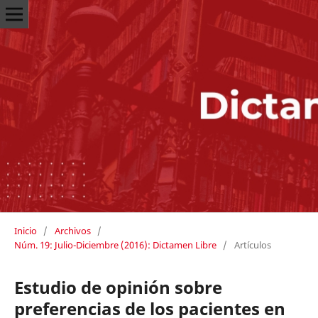
Inicio
/
Archivos
/
Núm. 19: Julio-Diciembre (2016): Dictamen Libre
/
Artículos
Estudio de opinión sobre
preferencias de los pacientes en