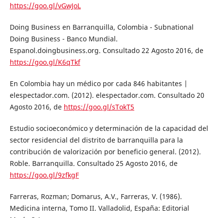
https://goo.gl/vGwJoL
Doing Business en Barranquilla, Colombia - Subnational
Doing Business - Banco Mundial.
Espanol.doingbusiness.org. Consultado 22 Agosto 2016, de
https://goo.gl/K6qTkf
En Colombia hay un médico por cada 846 habitantes |
elespectador.com. (2012). elespectador.com. Consultado 20
Agosto 2016, de
https://goo.gl/sTokT5
Estudio socioeconómico y determinación de la capacidad del
sector residencial del distrito de barranquilla para la
contribución de valorización por beneficio general. (2012).
Roble. Barranquilla. Consultado 25 Agosto 2016, de
https://goo.gl/9zfkgF
Farreras, Rozman; Domarus, A.V., Farreras, V. (1986).
Medicina interna, Tomo II. Valladolid, España: Editorial