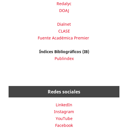
Redalyc
DOAJ
Dialnet
CLASE
Fuente Académica Premier
Índices Bibliográficos (IB)
Publindex
Redes sociales
LinkedIn
Instagram
YouTube
Facebook