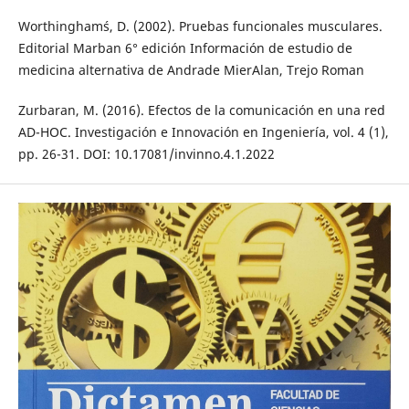
Worthingham´s, D. (2002). Pruebas funcionales musculares.
Editorial Marban 6° edición Información de estudio de
medicina alternativa de Andrade MierAlan, Trejo Roman
Zurbaran, M. (2016). Efectos de la comunicación en una red
AD-HOC. Investigación e Innovación en Ingeniería, vol. 4 (1),
pp. 26-31. DOI: 10.17081/invinno.4.1.2022