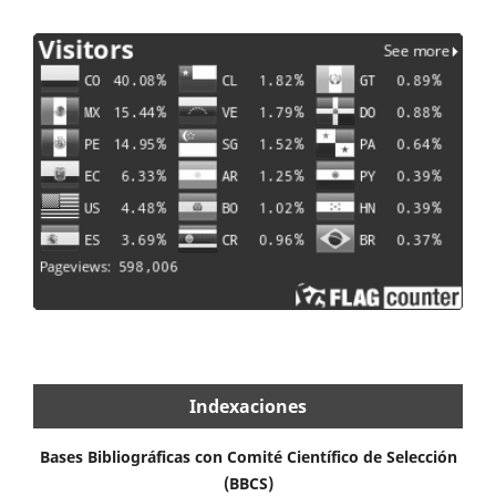
Indexaciones
Bases Bibliográficas con Comité Científico de Selección
(BBCS)