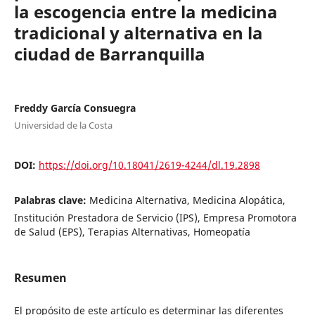
la escogencia entre la medicina
tradicional y alternativa en la
ciudad de Barranquilla
Freddy García Consuegra
Universidad de la Costa
DOI:
https://doi.org/10.18041/2619-4244/dl.19.2898
Palabras clave:
Medicina Alternativa, Medicina Alopática,
Institución Prestadora de Servicio (IPS), Empresa Promotora
de Salud (EPS), Terapias Alternativas, Homeopatía
Resumen
El propósito de este artículo es determinar las diferentes