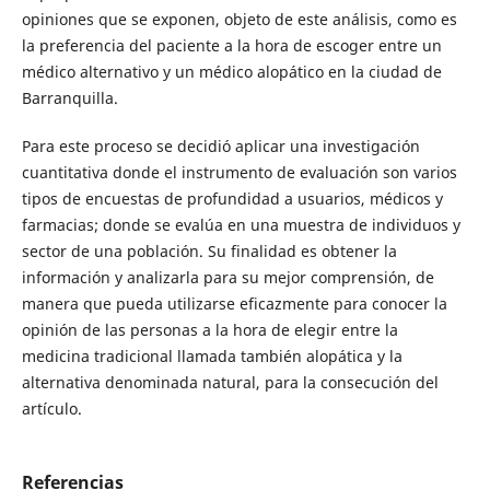
opiniones que se exponen, objeto de este análisis, como es
la preferencia del paciente a la hora de escoger entre un
médico alternativo y un médico alopático en la ciudad de
Barranquilla.
Para este proceso se decidió aplicar una investigación
cuantitativa donde el instrumento de evaluación son varios
tipos de encuestas de profundidad a usuarios, médicos y
farmacias; donde se evalúa en una muestra de individuos y
sector de una población. Su finalidad es obtener la
información y analizarla para su mejor comprensión, de
manera que pueda utilizarse eficazmente para conocer la
opinión de las personas a la hora de elegir entre la
medicina tradicional llamada también alopática y la
alternativa denominada natural, para la consecución del
artículo.
Referencias