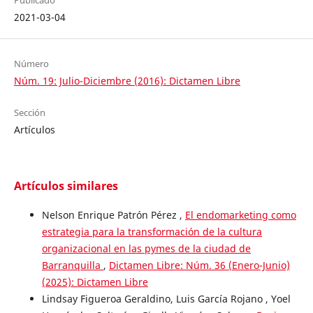
Publicado
2021-03-04
Número
Núm. 19: Julio-Diciembre (2016): Dictamen Libre
Sección
Artículos
Artículos similares
Nelson Enrique Patrón Pérez ,
El endomarketing como
estrategia para la transformación de la cultura
organizacional en las pymes de la ciudad de
Barranquilla
,
Dictamen Libre: Núm. 36 (Enero-Junio)
(2025): Dictamen Libre
Lindsay Figueroa Geraldino, Luis García Rojano , Yoel