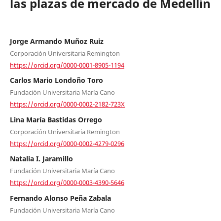
las plazas de mercado de Medellín
Jorge Armando Muñoz Ruiz
Corporación Universitaria Remington
https://orcid.org/0000-0001-8905-1194
Carlos Mario Londoño Toro
Fundación Universitaria María Cano
https://orcid.org/0000-0002-2182-723X
Lina María Bastidas Orrego
Corporación Universitaria Remington
https://orcid.org/0000-0002-4279-0296
Natalia I. Jaramillo
Fundación Universitaria María Cano
https://orcid.org/0000-0003-4390-5646
Fernando Alonso Peña Zabala
Fundación Universitaria María Cano