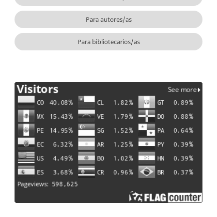
Para autores/as
Para bibliotecarios/as