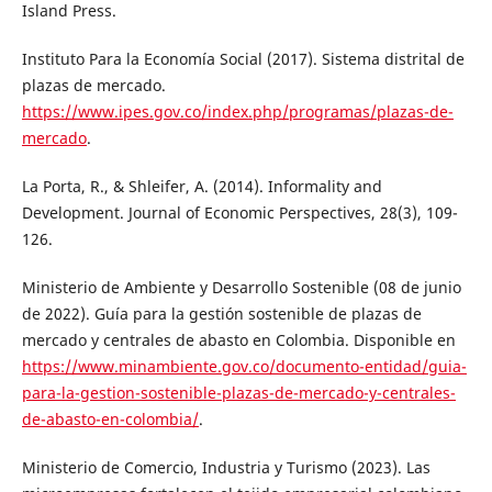
Island Press.
Instituto Para la Economía Social (2017). Sistema distrital de
plazas de mercado.
https://www.ipes.gov.co/index.php/programas/plazas-de-
mercado
.
La Porta, R., & Shleifer, A. (2014). Informality and
Development. Journal of Economic Perspectives, 28(3), 109-
126.
Ministerio de Ambiente y Desarrollo Sostenible (08 de junio
de 2022). Guía para la gestión sostenible de plazas de
mercado y centrales de abasto en Colombia. Disponible en
https://www.minambiente.gov.co/documento-entidad/guia-
para-la-gestion-sostenible-plazas-de-mercado-y-centrales-
de-abasto-en-colombia/
.
Ministerio de Comercio, Industria y Turismo (2023). Las