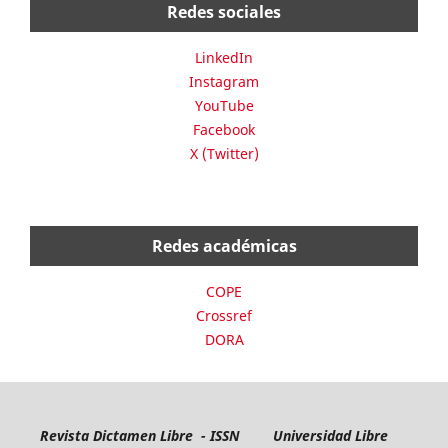
Redes sociales
LinkedIn
Instagram
YouTube
Facebook
X (Twitter)
Redes académicas
COPE
Crossref
DORA
Revista Dictamen Libre - ISSN
Universidad Libre