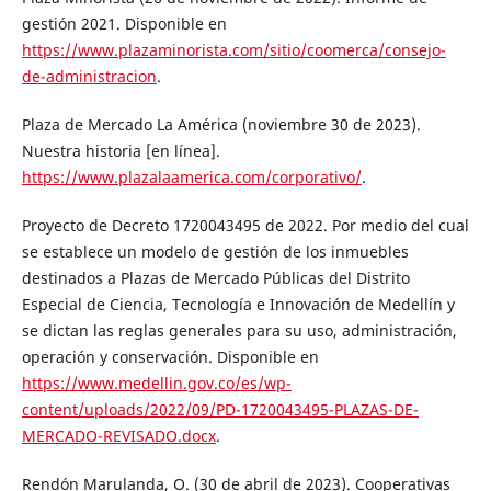
gestión 2021. Disponible en
https://www.plazaminorista.com/sitio/coomerca/consejo-
de-administracion
.
Plaza de Mercado La América (noviembre 30 de 2023).
Nuestra historia [en línea].
https://www.plazalaamerica.com/corporativo/
.
Proyecto de Decreto 1720043495 de 2022. Por medio del cual
se establece un modelo de gestión de los inmuebles
destinados a Plazas de Mercado Públicas del Distrito
Especial de Ciencia, Tecnología e Innovación de Medellín y
se dictan las reglas generales para su uso, administración,
operación y conservación. Disponible en
https://www.medellin.gov.co/es/wp-
content/uploads/2022/09/PD-1720043495-PLAZAS-DE-
MERCADO-REVISADO.docx
.
Rendón Marulanda, O. (30 de abril de 2023). Cooperativas