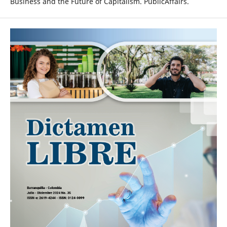
Business and the Future of Capitalism. PublicAffairs.