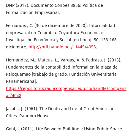
DNP (2017). Documento Conpes 3856: Política de
Formalización Empresarial.
Fernández, C. (30 de diciembre de 2020). Informalidad
empresarial en Colombia. Coyuntura Económica:
Investigación Económica y Social [en línea]. 50, 133-168,
diciembre.
http://hdl.handle.net/11445/4055
.
Hernández, M., Mateus, L., Vargas, A. & Pedraza, J. (2015).
Fundamentos de la contabilidad informal en la plaza de
Paloquemao [trabajo de grado, Fundación Universitaria
Panamericana].
https://repositoriocrai.ucompensar.edu.co/handle/compens
ar/4048
.
Jacobs, J. (1961). The Death and Life of Great American
Cities. Random House.
Gehl, J. (2011). Life Between Buildings: Using Public Space.