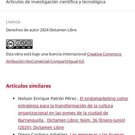
Artículos de investigación científica y tecnológica
Licencia
Derechos de autor 2024 Dictamen Libre
Esta obra está bajo una licencia internacional
Creative Commons
Atribución-NoComercial-CompartirIgual 4.0
.
Artículos similares
Nelson Enrique Patrón Pérez ,
El endomarketing como
estrategia para la transformación de la cultura
organizacional en las pymes de la ciudad de
Barranquilla
,
Dictamen Libre: Núm. 36 (Enero-Junio)
(2025): Dictamen Libre
Diego Cardona-Arbeláez,
Las empresas y las buenas