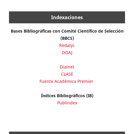
Indexaciones
Bases Bibliográficas con Comité Científico de Selección
(BBCS)
Redalyc
DOAJ
Dialnet
CLASE
Fuente Académica Premier
Índices Bibliográficos (IB)
Publindex