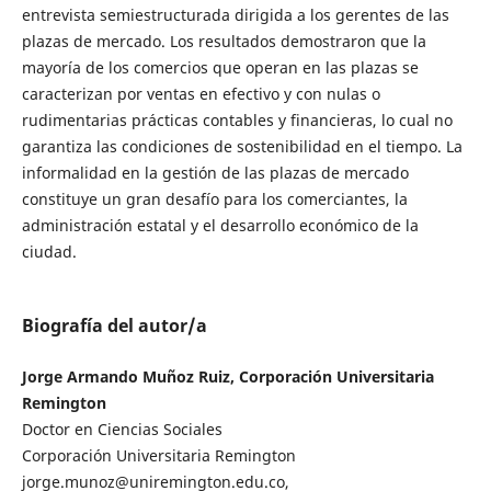
entrevista semiestructurada dirigida a los gerentes de las
plazas de mercado. Los resultados demostraron que la
mayoría de los comercios que operan en las plazas se
caracterizan por ventas en efectivo y con nulas o
rudimentarias prácticas contables y financieras, lo cual no
garantiza las condiciones de sostenibilidad en el tiempo. La
informalidad en la gestión de las plazas de mercado
constituye un gran desafío para los comerciantes, la
administración estatal y el desarrollo económico de la
ciudad.
Biografía del autor/a
Jorge Armando Muñoz Ruiz, Corporación Universitaria
Remington
Doctor en Ciencias Sociales
Corporación Universitaria Remington
jorge.munoz@uniremington.edu.co,