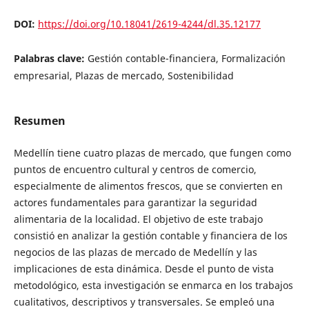
DOI:
https://doi.org/10.18041/2619-4244/dl.35.12177
Palabras clave:
Gestión contable-financiera, Formalización
empresarial, Plazas de mercado, Sostenibilidad
Resumen
Medellín tiene cuatro plazas de mercado, que fungen como
puntos de encuentro cultural y centros de comercio,
especialmente de alimentos frescos, que se convierten en
actores fundamentales para garantizar la seguridad
alimentaria de la localidad. El objetivo de este trabajo
consistió en analizar la gestión contable y financiera de los
negocios de las plazas de mercado de Medellín y las
implicaciones de esta dinámica. Desde el punto de vista
metodológico, esta investigación se enmarca en los trabajos
cualitativos, descriptivos y transversales. Se empleó una