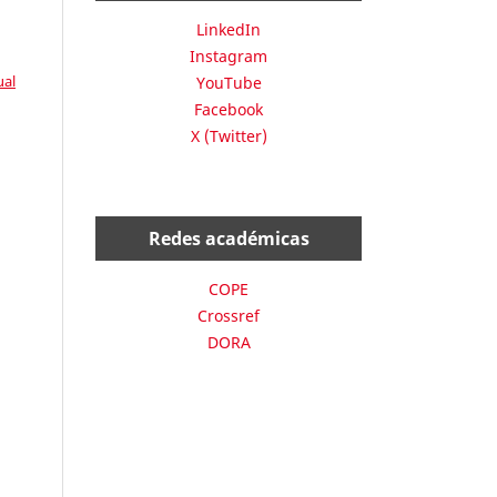
LinkedIn
Instagram
ual
YouTube
Facebook
X (Twitter)
Redes académicas
COPE
Crossref
DORA