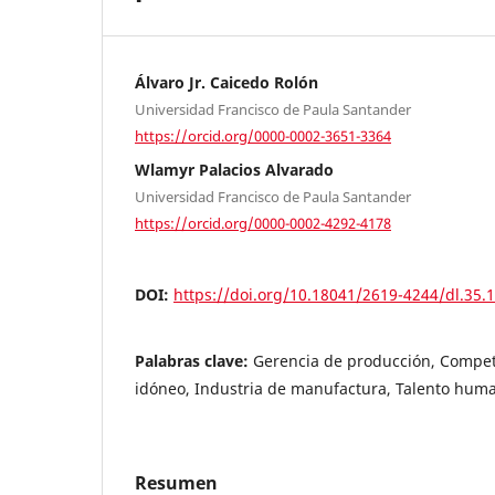
Álvaro Jr. Caicedo Rolón
Universidad Francisco de Paula Santander
https://orcid.org/0000-0002-3651-3364
Wlamyr Palacios Alvarado
Universidad Francisco de Paula Santander
https://orcid.org/0000-0002-4292-4178
DOI:
https://doi.org/10.18041/2619-4244/dl.35.
Palabras clave:
Gerencia de producción, Compete
idóneo, Industria de manufactura, Talento hum
Resumen