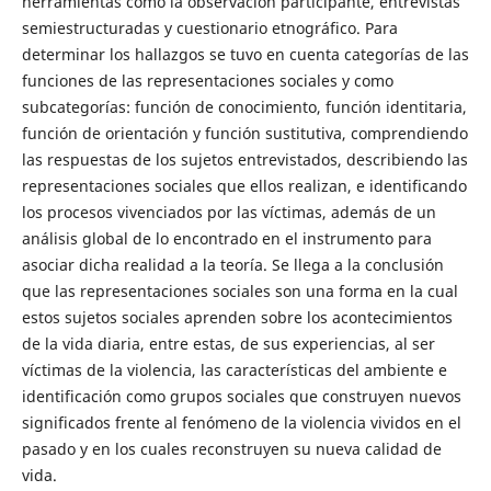
herramientas como la observación participante, entrevistas
semiestructuradas y cuestionario etnográfico. Para
determinar los hallazgos se tuvo en cuenta categorías de las
funciones de las representaciones sociales y como
subcategorías: función de conocimiento, función identitaria,
función de orientación y función sustitutiva, comprendiendo
las respuestas de los sujetos entrevistados, describiendo las
representaciones sociales que ellos realizan, e identificando
los procesos vivenciados por las víctimas, además de un
análisis global de lo encontrado en el instrumento para
asociar dicha realidad a la teoría. Se llega a la conclusión
que las representaciones sociales son una forma en la cual
estos sujetos sociales aprenden sobre los acontecimientos
de la vida diaria, entre estas, de sus experiencias, al ser
víctimas de la violencia, las características del ambiente e
identificación como grupos sociales que construyen nuevos
significados frente al fenómeno de la violencia vividos en el
pasado y en los cuales reconstruyen su nueva calidad de
vida.