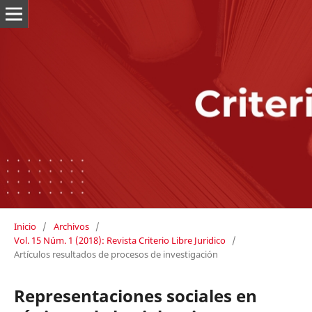
Inicio
/
Archivos
/
Vol. 15 Núm. 1 (2018): Revista Criterio Libre Juridico
/
Artículos resultados de procesos de investigación
Representaciones sociales en