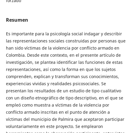
forzado
Resumen
Es importante para la psicología social indagar y describir
las representaciones sociales construidas por personas que
han sido víctimas de la violencia por conflicto armado en
Colombia. Desde este contexto, en el presente artículo de
investigación, se plantea identificar las funciones de estas
representaciones, así como la forma en que los sujetos
comprenden, explican y transforman sus conocimientos,
experiencias vividas y realidades psicosociales. Se
presentan los resultados de un estudio de tipo cualitativo
con un diseño etnográfico de tipo descriptivo, en el que se
empleó como muestra a víctimas de la violencia por
conflicto armado inscritas en el punto de atención a
víctimas del municipio de Palmira que aceptaron participar
voluntariamente en este proyecto. Se emplearon