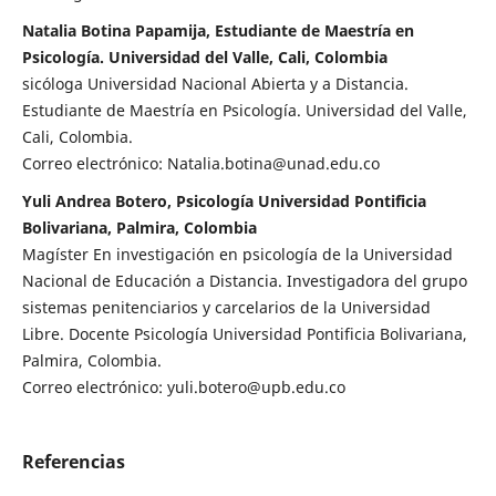
Natalia Botina Papamija, Estudiante de Maestría en
Psicología. Universidad del Valle, Cali, Colombia
sicóloga Universidad Nacional Abierta y a Distancia.
Estudiante de Maestría en Psicología. Universidad del Valle,
Cali, Colombia.
Correo electrónico: Natalia.botina@unad.edu.co
Yuli Andrea Botero, Psicología Universidad Pontificia
Bolivariana, Palmira, Colombia
Magíster En investigación en psicología de la Universidad
Nacional de Educación a Distancia. Investigadora del grupo
sistemas penitenciarios y carcelarios de la Universidad
Libre. Docente Psicología Universidad Pontificia Bolivariana,
Palmira, Colombia.
Correo electrónico: yuli.botero@upb.edu.co
Referencias