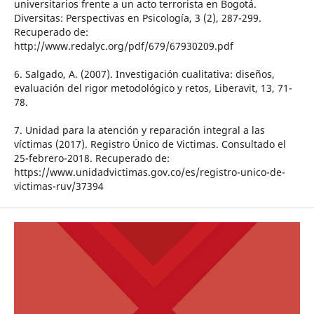
universitarios frente a un acto terrorista en Bogotá.
Diversitas: Perspectivas en Psicología, 3 (2), 287-299.
Recuperado de:
http://www.redalyc.org/pdf/679/67930209.pdf
6. Salgado, A. (2007). Investigación cualitativa: diseños,
evaluación del rigor metodológico y retos, Liberavit, 13, 71-
78.
7. Unidad para la atención y reparación integral a las
víctimas (2017). Registro Único de Victimas. Consultado el
25-febrero-2018. Recuperado de:
https://www.unidadvictimas.gov.co/es/registro-unico-de-
victimas-ruv/37394