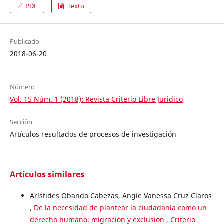
PDF
Texto
Publicado
2018-06-20
Número
Vol. 15 Núm. 1 (2018): Revista Criterio Libre Juridico
Sección
Artículos resultados de procesos de investigación
Artículos similares
Arístides Obando Cabezas, Angie Vanessa Cruz Claros
,
De la necesidad de plantear la ciudadanía como un
derecho humano: migración y exclusión
,
Criterio