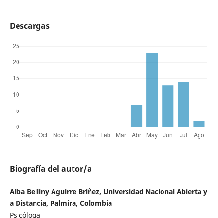
Descargas
Biografía del autor/a
Alba Belliny Aguirre Briñez, Universidad Nacional Abierta y
a Distancia, Palmira, Colombia
Psicóloga