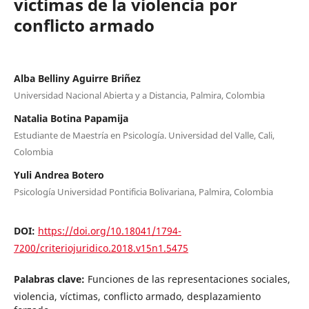
víctimas de la violencia por
conflicto armado
Alba Belliny Aguirre Briñez
Universidad Nacional Abierta y a Distancia, Palmira, Colombia
Natalia Botina Papamija
Estudiante de Maestría en Psicología. Universidad del Valle, Cali,
Colombia
Yuli Andrea Botero
Psicología Universidad Pontificia Bolivariana, Palmira, Colombia
DOI:
https://doi.org/10.18041/1794-
7200/criteriojuridico.2018.v15n1.5475
Palabras clave:
Funciones de las representaciones sociales,
violencia, víctimas, conflicto armado, desplazamiento