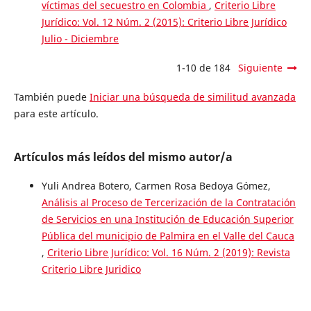
víctimas del secuestro en Colombia
,
Criterio Libre
Jurídico: Vol. 12 Núm. 2 (2015): Criterio Libre Jurídico
Julio - Diciembre
1-10 de 184
Siguiente
También puede
Iniciar una búsqueda de similitud avanzada
para este artículo.
Artículos más leídos del mismo autor/a
Yuli Andrea Botero, Carmen Rosa Bedoya Gómez,
Análisis al Proceso de Tercerización de la Contratación
de Servicios en una Institución de Educación Superior
Pública del municipio de Palmira en el Valle del Cauca
,
Criterio Libre Jurídico: Vol. 16 Núm. 2 (2019): Revista
Criterio Libre Juridico