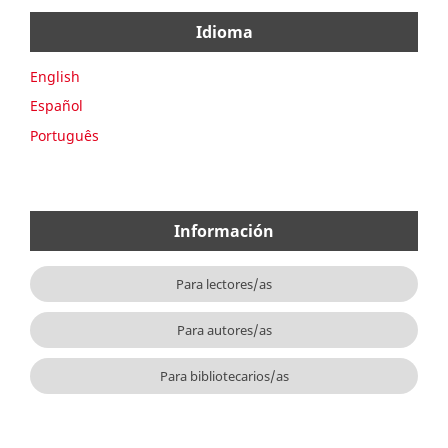
Idioma
English
Español
Português
Información
Para lectores/as
Para autores/as
Para bibliotecarios/as