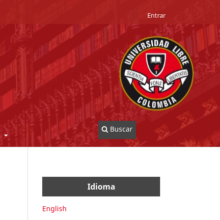
Entrar
Buscar
o
Idioma
English