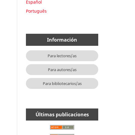
Español
Português
Información
Para lectores/as
Para autores/as
Para bibliotecarios/as
Últimas publicaciones