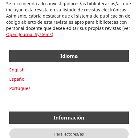
Se recomienda a los investigadores/as bibliotecarios/as que
incluyan esta revista en su listado de revistas electrónicas.
Asimismo, cabría destacar que el sistema de publicación de
código abierto de esta revista es apto para bibliotecas con
personal docente que desee editar sus propias revistas (ver
Open Journal Systems
).
Idioma
English
Español
Português
Información
Para lectores/as