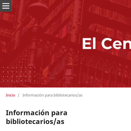
Inicio
/
Información para bibliotecarios/as
Información para
bibliotecarios/as