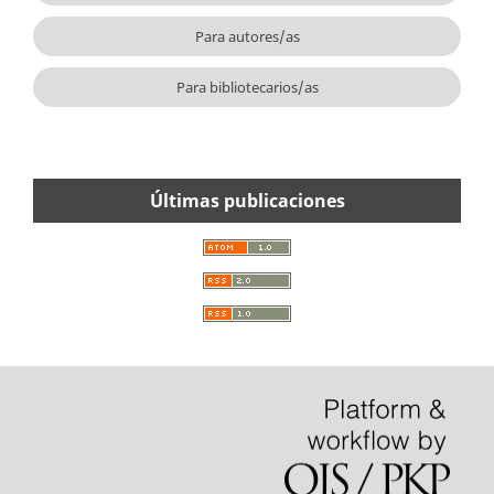
Para autores/as
Para bibliotecarios/as
Últimas publicaciones