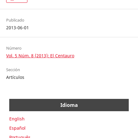
Publicado
2013-06-01
Número
Vol. 5 Núm. 8 (2013): El Centauro
Sección
Artículos
Idioma
English
Español
Português