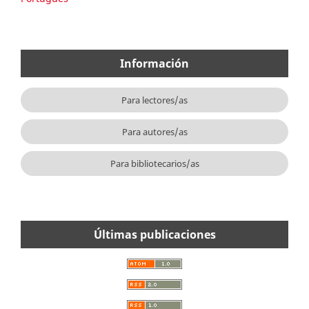
Información
Para lectores/as
Para autores/as
Para bibliotecarios/as
Últimas publicaciones