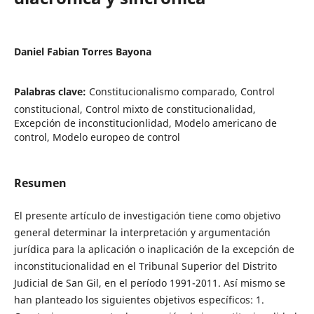
Daniel Fabian Torres Bayona
Palabras clave:
Constitucionalismo comparado, Control
constitucional, Control mixto de constitucionalidad,
Excepción de inconstitucionlidad, Modelo americano de
control, Modelo europeo de control
Resumen
El presente artículo de investigación tiene como objetivo
general determinar la interpretación y argumentación
jurídica para la aplicación o inaplicación de la excepción de
inconstitucionalidad en el Tribunal Superior del Distrito
Judicial de San Gil, en el período 1991-2011. Así mismo se
han planteado los siguientes objetivos específicos: 1.