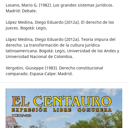
Losano, Mario G. (1982). Los grandes sistemas jurídicos.
Madrid: Debate.
López Medina, Diego Eduardo (2012a). El derecho de los
jueces. Bogotá: Legis.
López Medina, Diego Eduardo (2012a). Teoría impura del
derecho. La transformación de la cultura jurídica
latinoamericana. Bogotá: Legis, Universidad de los Andes y
Universidad Nacional de Colombia.
Vergotini, Giuseppe (1983). Derecho constitucional
comparado. Espasa-Calpe: Madrid.