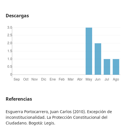
Descargas
Referencias
Esguerra Portocarrero, Juan Carlos (2010). Excepción de
inconstitucionalidad. La Protección Constitucional del
Ciudadano. Bogotá: Legis.