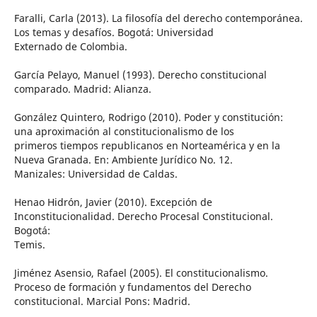
Faralli, Carla (2013). La filosofía del derecho contemporánea.
Los temas y desafíos. Bogotá: Universidad
Externado de Colombia.
García Pelayo, Manuel (1993). Derecho constitucional
comparado. Madrid: Alianza.
González Quintero, Rodrigo (2010). Poder y constitución:
una aproximación al constitucionalismo de los
primeros tiempos republicanos en Norteamérica y en la
Nueva Granada. En: Ambiente Jurídico No. 12.
Manizales: Universidad de Caldas.
Henao Hidrón, Javier (2010). Excepción de
Inconstitucionalidad. Derecho Procesal Constitucional.
Bogotá:
Temis.
Jiménez Asensio, Rafael (2005). El constitucionalismo.
Proceso de formación y fundamentos del Derecho
constitucional. Marcial Pons: Madrid.