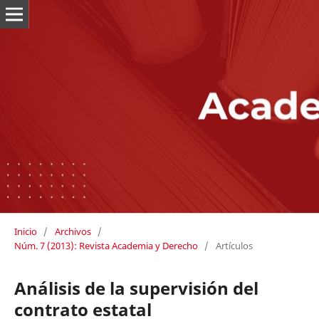
Inicio
/
Archivos
/
Núm. 7 (2013): Revista Academia y Derecho
/
Artículos
Análisis de la supervisión del
contrato estatal