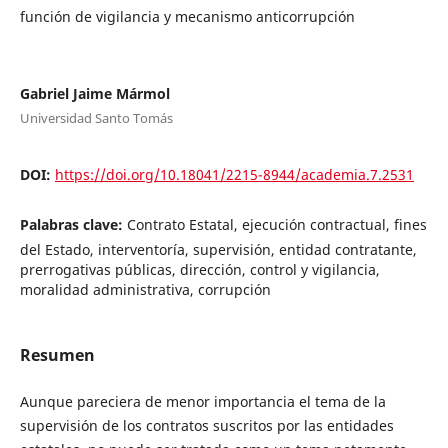
función de vigilancia y mecanismo anticorrupción
Gabriel Jaime Mármol
Universidad Santo Tomás
DOI:
https://doi.org/10.18041/2215-8944/academia.7.2531
Palabras clave:
Contrato Estatal, ejecución contractual, fines
del Estado, interventoría, supervisión, entidad contratante,
prerrogativas públicas, dirección, control y vigilancia,
moralidad administrativa, corrupción
Resumen
Aunque pareciera de menor importancia el tema de la
supervisión de los contratos suscritos por las entidades