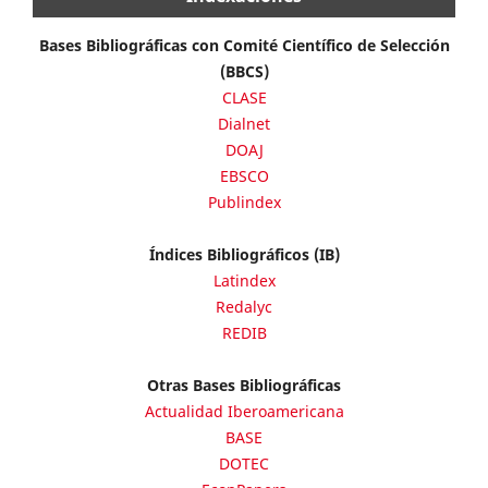
Bases Bibliográficas con Comité Científico de Selección
(BBCS)
CLASE
Dialnet
DOAJ
EBSCO
Publindex
Índices Bibliográficos (IB)
Latindex
Redalyc
REDIB
Otras Bases Bibliográficas
Actualidad Iberoamericana
BASE
DOTEC