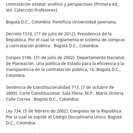
contratación estatal: análisis y perspectivas (Primera ed.,
Vol. Colección Profesores).
Bogotá D.C., Colombia: Pontificia Universidad Javeriana.
Decreto 1510. (17 de julio de 2012). Presidencia de la
República. Por el cual se reglamenta el sistema de compras
y contratación pública . Bogotá D.C., Colombia.
Conpes 3186. (31 de julio de 2002). Departamento Nacional
de Planeación. Una política de Estado para la eficiencia y la
transparencia en la contratación pública, 16. Bogotá D.C.,
Colombia.
Sentencia de Constitucionalidad 713. (7 de octubre de
2009). Corte Constitucional. Sala Plena. M.P.: María Víctoria
Calle Correa . Bogotá D.C., Colombia.
Ley 734. (5 de febrero de 2002). Congreso de la República.
Por la cual se expide el Código Disciplinario Unico. Bogotá
D.C., Colombia.