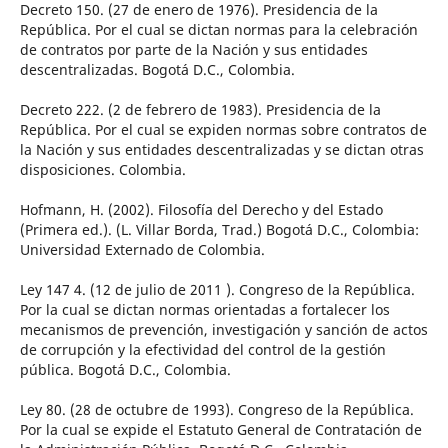
Decreto 150. (27 de enero de 1976). Presidencia de la
República. Por el cual se dictan normas para la celebración
de contratos por parte de la Nación y sus entidades
descentralizadas. Bogotá D.C., Colombia.
Decreto 222. (2 de febrero de 1983). Presidencia de la
República. Por el cual se expiden normas sobre contratos de
la Nación y sus entidades descentralizadas y se dictan otras
disposiciones. Colombia.
Hofmann, H. (2002). Filosofía del Derecho y del Estado
(Primera ed.). (L. Villar Borda, Trad.) Bogotá D.C., Colombia:
Universidad Externado de Colombia.
Ley 147 4. (12 de julio de 2011 ). Congreso de la República.
Por la cual se dictan normas orientadas a fortalecer los
mecanismos de prevención, investigación y sanción de actos
de corrupción y la efectividad del control de la gestión
pública. Bogotá D.C., Colombia.
Ley 80. (28 de octubre de 1993). Congreso de la República.
Por la cual se expide el Estatuto General de Contratación de