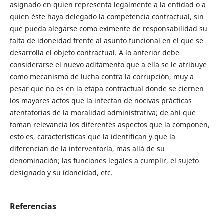
asignado en quien representa legalmente a la entidad o a
quien éste haya delegado la competencia contractual, sin
que pueda alegarse como eximente de responsabilidad su
falta de idoneidad frente al asunto funcional en el que se
desarrolla el objeto contractual. A lo anterior debe
considerarse el nuevo aditamento que a ella se le atribuye
como mecanismo de lucha contra la corrupción, muy a
pesar que no es en la etapa contractual donde se ciernen
los mayores actos que la infectan de nocivas prácticas
atentatorias de la moralidad administrativa; de ahí que
toman relevancia los diferentes aspectos que la componen,
esto es, características que la identifican y que la
diferencian de la interventoría, mas allá de su
denominación; las funciones legales a cumplir, el sujeto
designado y su idoneidad, etc.
Referencias