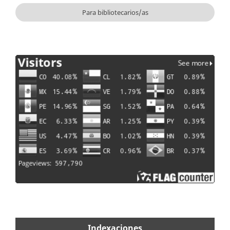
Para bibliotecarios/as
Indexaciones