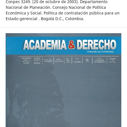
Conpes 3249. (20 de octubre de 2003). Departamento
Nacional de Planeación. Consejo Nacional de Política
Económica y Social. Política de contratación pública para un
Estado gerencial . Bogotá D.C., Colombia.