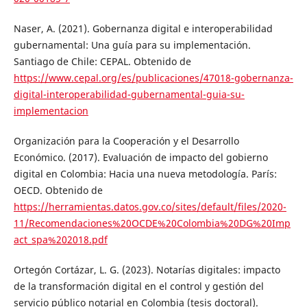
Naser, A. (2021). Gobernanza digital e interoperabilidad
gubernamental: Una guía para su implementación.
Santiago de Chile: CEPAL. Obtenido de
https://www.cepal.org/es/publicaciones/47018-gobernanza-
digital-interoperabilidad-gubernamental-guia-su-
implementacion
Organización para la Cooperación y el Desarrollo
Económico. (2017). Evaluación de impacto del gobierno
digital en Colombia: Hacia una nueva metodología. París:
OECD. Obtenido de
https://herramientas.datos.gov.co/sites/default/files/2020-
11/Recomendaciones%20OCDE%20Colombia%20DG%20Imp
act_spa%202018.pdf
Ortegón Cortázar, L. G. (2023). Notarías digitales: impacto
de la transformación digital en el control y gestión del
servicio público notarial en Colombia (tesis doctoral).