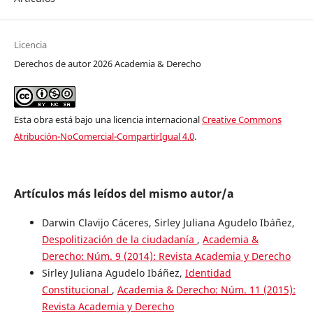
Licencia
Derechos de autor 2026 Academia & Derecho
Esta obra está bajo una licencia internacional
Creative Commons
Atribución-NoComercial-CompartirIgual 4.0
.
Artículos más leídos del mismo autor/a
Darwin Clavijo Cáceres, Sirley Juliana Agudelo Ibáñez,
Despolitización de la ciudadanía
,
Academia &
Derecho: Núm. 9 (2014): Revista Academia y Derecho
Sirley Juliana Agudelo Ibáñez,
Identidad
Constitucional
,
Academia & Derecho: Núm. 11 (2015):
Revista Academia y Derecho