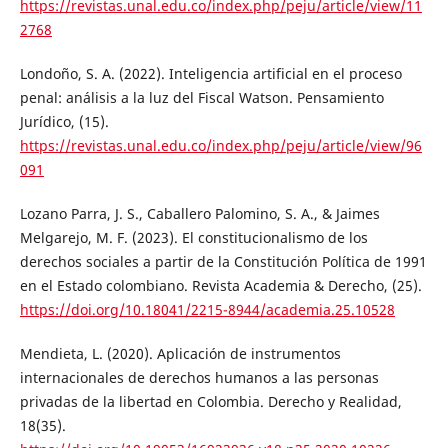
https://revistas.unal.edu.co/index.php/peju/article/view/11
2768
Londoño, S. A. (2022). Inteligencia artificial en el proceso
penal: análisis a la luz del Fiscal Watson. Pensamiento
Jurídico, (15).
https://revistas.unal.edu.co/index.php/peju/article/view/96
091
Lozano Parra, J. S., Caballero Palomino, S. A., & Jaimes
Melgarejo, M. F. (2023). El constitucionalismo de los
derechos sociales a partir de la Constitución Política de 1991
en el Estado colombiano. Revista Academia & Derecho, (25).
https://doi.org/10.18041/2215-8944/academia.25.10528
Mendieta, L. (2020). Aplicación de instrumentos
internacionales de derechos humanos a las personas
privadas de la libertad en Colombia. Derecho y Realidad,
18(35).