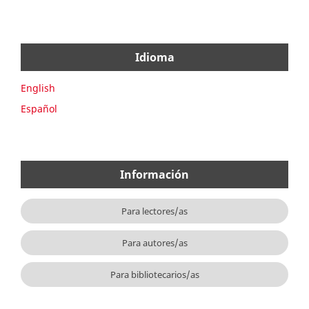
Idioma
English
Español
Información
Para lectores/as
Para autores/as
Para bibliotecarios/as