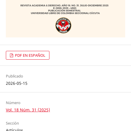
PDF EN ESPAÑOL
Publicado
2026-05-15
Número
Vol. 18 Núm. 31 (2025)
Sección
Artículos