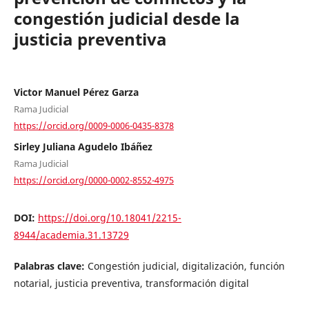
congestión judicial desde la
justicia preventiva
Victor Manuel Pérez Garza
Rama Judicial
https://orcid.org/0009-0006-0435-8378
Sirley Juliana Agudelo Ibáñez
Rama Judicial
https://orcid.org/0000-0002-8552-4975
DOI:
https://doi.org/10.18041/2215-
8944/academia.31.13729
Palabras clave:
Congestión judicial, digitalización, función
notarial, justicia preventiva, transformación digital