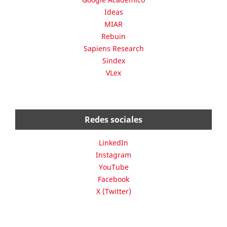
Ideas
MIAR
Rebuin
Sapiens Research
Sindex
VLex
Redes sociales
LinkedIn
Instagram
YouTube
Facebook
X (Twitter)