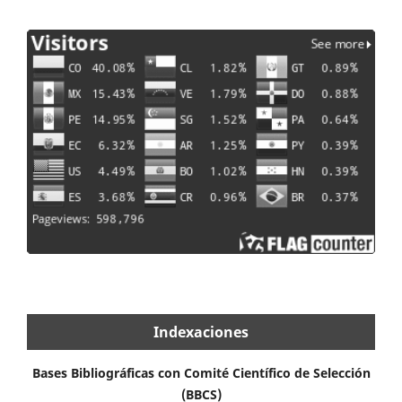
Indexaciones
Bases Bibliográficas con Comité Científico de Selección
(BBCS)