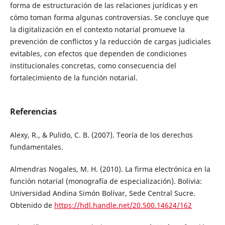
forma de estructuración de las relaciones jurídicas y en
cómo toman forma algunas controversias. Se concluye que
la digitalización en el contexto notarial promueve la
prevención de conflictos y la reducción de cargas judiciales
evitables, con efectos que dependen de condiciones
institucionales concretas, como consecuencia del
fortalecimiento de la función notarial.
Referencias
Alexy, R., & Pulido, C. B. (2007). Teoría de los derechos
fundamentales.
Almendras Nogales, M. H. (2010). La firma electrónica en la
función notarial (monografía de especialización). Bolivia:
Universidad Andina Simón Bolívar, Sede Central Sucre.
Obtenido de
https://hdl.handle.net/20.500.14624/162