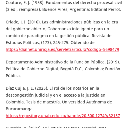
Couture, E. J. (1958). Fundamentos del derecho procesal civil
(3 ed., reimpresa). Buenos Aires, Argentina: Editorial Perrot.
Criado, J. I. (2016). Las administraciones públicas en la era
del gobierno abierto. Gobernanza inteligente para un
cambio de paradigma en la gestión pública. Revista de
Estudios Políticos, (173), 245-275. Obtenido de
https://dialnet.unirioja.es/servlet/articulo?codigo=5698479
Departamento Administrativo de la Función Pública. (2019).
Política de Gobierno Digital. Bogotá D.C., Colombia: Función
Pública.
Díaz Cujia, J. E. (2025). El rol de los notarios en la
descongestión judicial y en el acceso a la justicia en
Colombia. Tesis de maestría. Universidad Autónoma de
Bucaramanga.
https://repository.unab.edu.co/handle/20.500.12749/32157