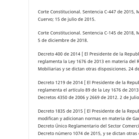
Corte Constitucional. Sentencia C-447 de 2015, 
Cuervo; 15 de julio de 2015.
Corte Constitucional. Sentencia C-145 de 2018, M
5 de diciembre de 2018.
Decreto 400 de 2014 [ El Presidente de la Republi
reglamenta la Ley 1676 de 2013 en materia del 
Mobiliarias y se dictan otras disposiciones. 24 d
Decreto 1219 de 2014 [ El Presidente de la Republ
reglamenta el artículo 89 de la Ley 1676 de 2013
Decretos 4350 de 2006 y 2669 de 2012. 2 de Julio
Decreto 1835 de 2015 [ El Presidente de la Republ
modifican y adicionan normas en materia de Gar
Decreto Único Reglamentario del Sector Comerci
Decreto número 1074 de 2015, y se dictan otras 