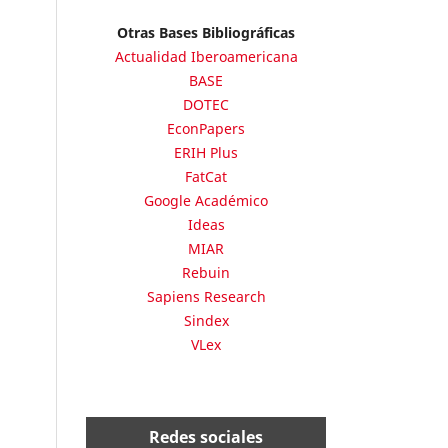
Otras Bases Bibliográficas
Actualidad Iberoamericana
BASE
DOTEC
EconPapers
ERIH Plus
FatCat
Google Académico
Ideas
MIAR
Rebuin
Sapiens Research
Sindex
VLex
Redes sociales