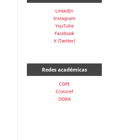
LinkedIn
Instagram
YouTube
Facebook
X (Twitter)
Redes académicas
COPE
Crossref
DORA