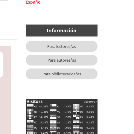
Español
Información
Para lectores/as
Para autores/as
Para bibliotecarios/as