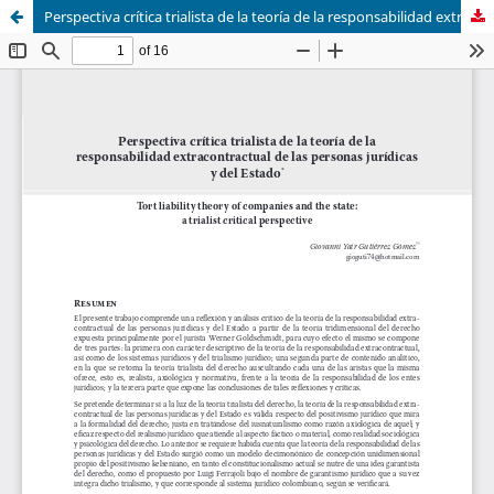
Perspectiva crítica trialista de la teoría de la responsabilidad extracontractual de las personas jurídicas y del Estado