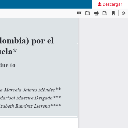
Descargar