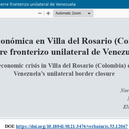
ierre fronterizo unilateral de Venezuela