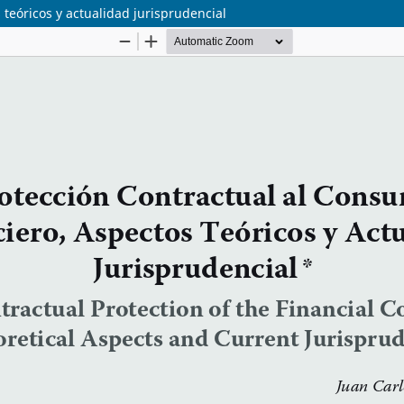
 teóricos y actualidad jurisprudencial