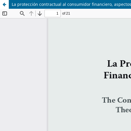
La protección contractual al consumidor financiero, aspectos