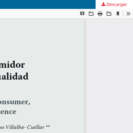
Descargar