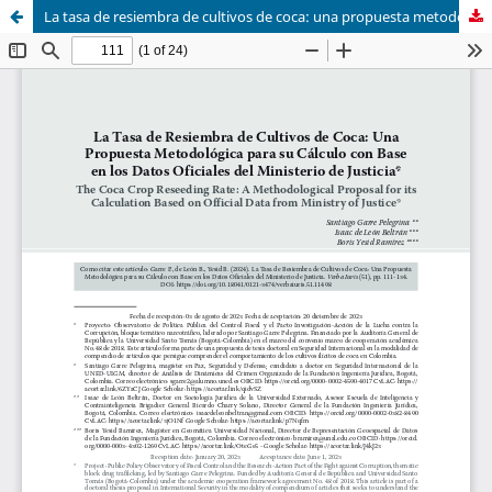
La tasa de resiembra de cultivos de coca: una propuesta metodológica para su cálculo con base en los datos oficiales del Ministerio de Justicia