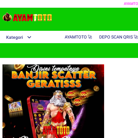
AYAMTO
AYAMTOTO 🚀
DEPO SCAN QRIS 🚀
Kategori