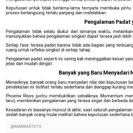
Keputusan untuk tidak berlama-lama ternyata membuka pintu
proses berlangsung terlalu panjang dan melelahkan.
Pengalaman Padat 
Pengalaman tidak selalu diukur dari lamanya waktu, melainkan
menunjukkan bahwa pengalaman singkat dapat terasa jauh lebih b
Setiap fase terasa padat karena tidak ada bagian yang terbuan
ruang untuk refleksi singkat di setiap tahap.
Pengalaman padat seperti ini sering kali meninggalkan kesan yan
jelas dan mudah diingat.
Banyak yang Baru Menyadari N
Menariknya, banyak orang baru menyadari nilai dari keputusan 
pendekatan ini terlihat terlalu sederhana dan dianggap kurang me
Phoenix Rises justru membuktikan sebaliknya. Momentum menari
larut, memberikan pengalaman yang terasa segar dan berbeda da
Kesadaran ini biasanya muncul di akhir, saat seluruh pengalaman
sinilah banyak orang mulai melihat bahwa keputusan sederhan
@KANGMASTOTO