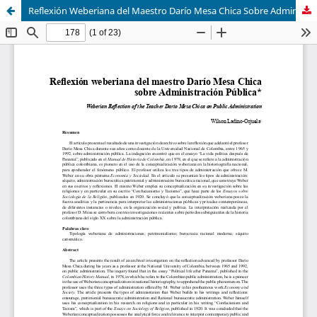
Reflexión Weberiana del Maestro Darío Mesa Chica Sobre Administración Pública.